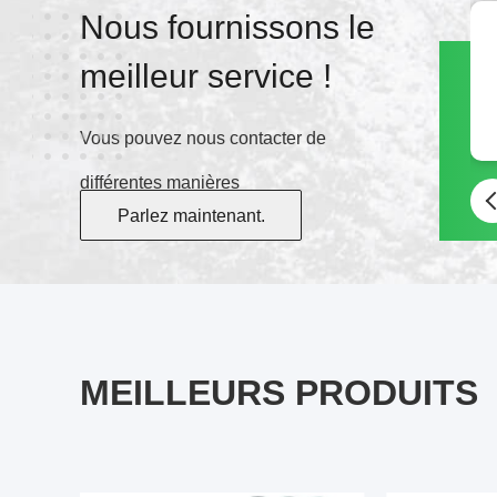
Nous fournissons le
meilleur service !
Vous pouvez nous contacter de
différentes manières
Parlez maintenant.
MEILLEURS PRODUITS