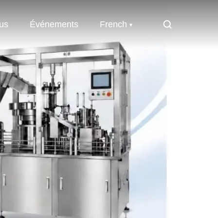
us
Événements
French