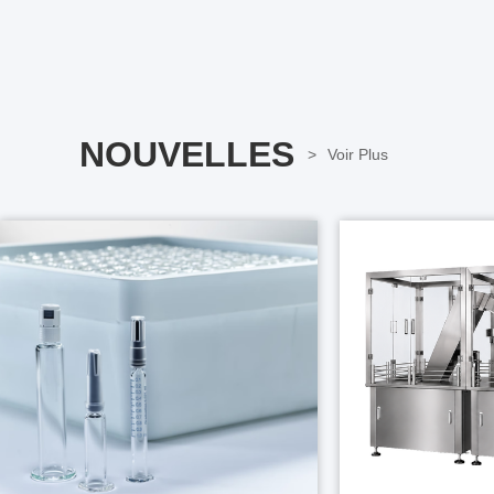
NOUVELLES
Voir Plus