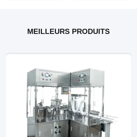
MEILLEURS PRODUITS