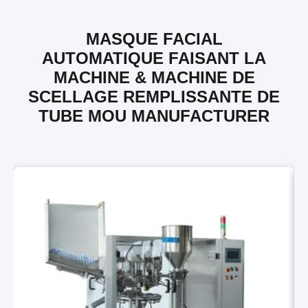
MASQUE FACIAL
AUTOMATIQUE FAISANT LA
MACHINE & MACHINE DE
SCELLAGE REMPLISSANTE DE
TUBE MOU MANUFACTURER