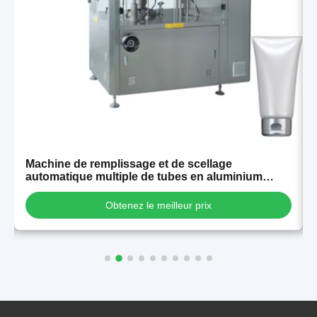
t
Machine de remplissage et de scellage
automatique multiple de tubes en aluminium
laminé en plastique, haute stabilité, à vendre
Obtenez le meilleur prix