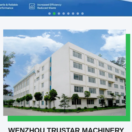
WENZHOU TRUSTAR MACHINERY