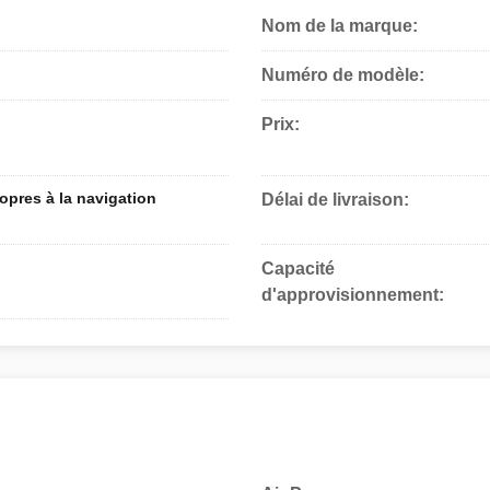
Nom de la marque:
Numéro de modèle:
Prix:
opres à la navigation
Délai de livraison:
Capacité
d'approvisionnement: