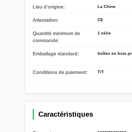
La Chine
Lieu d'origine:
CE
Attestation:
1 série
Quantité minimum de
commande:
boîtes en bois pr
Emballage standard:
T/T
Conditions de paiement:
Caractéristiques