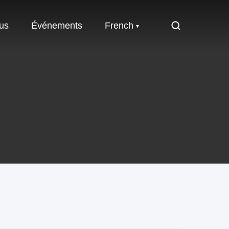
us
Événements
French