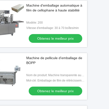
Machine d'emballage automatique à
film de cellophane à haute stabilité
Modèle: 200
Vitesse d'emballage: 30 à 70 boîtes/min
Obtenez le meilleur prix
Machine de pellicule d'emballage de
BOPP
Nom de produit: Machine transparente automatique de pellicule rigide
Mot-clé: Emballage de film de rétrécissement
Obtenez le meilleur prix