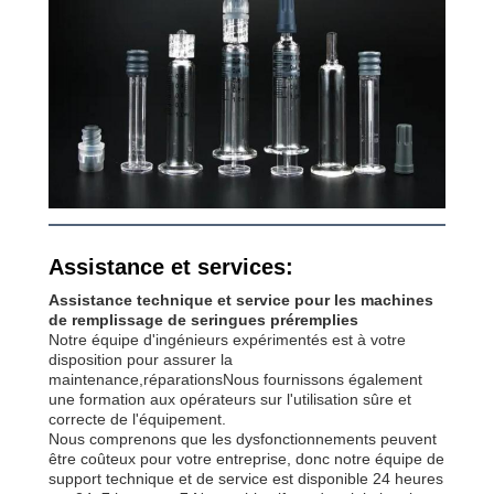
Assistance et services:
Assistance technique et service pour les machines
de remplissage de seringues préremplies
Notre équipe d'ingénieurs expérimentés est à votre
disposition pour assurer la
maintenance,réparationsNous fournissons également
une formation aux opérateurs sur l'utilisation sûre et
correcte de l'équipement.
Nous comprenons que les dysfonctionnements peuvent
être coûteux pour votre entreprise, donc notre équipe de
support technique et de service est disponible 24 heures