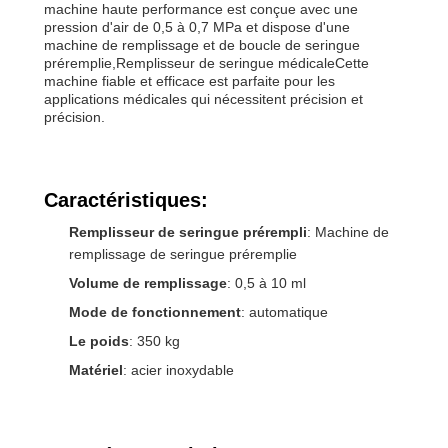
machine haute performance est conçue avec une
pression d'air de 0,5 à 0,7 MPa et dispose d'une
machine de remplissage et de boucle de seringue
préremplie,Remplisseur de seringue médicaleCette
machine fiable et efficace est parfaite pour les
applications médicales qui nécessitent précision et
précision.
Caractéristiques:
Remplisseur de seringue prérempli
: Machine de
remplissage de seringue préremplie
Volume de remplissage
: 0,5 à 10 ml
Mode de fonctionnement
: automatique
Le poids
: 350 kg
Matériel
: acier inoxydable