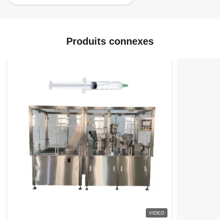
Produits connexes
VIDEO