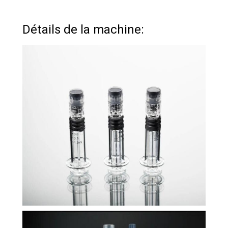
Détails de la machine: