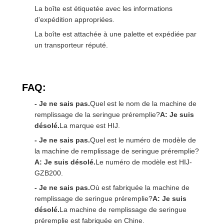
La boîte est étiquetée avec les informations
d'expédition appropriées.
La boîte est attachée à une palette et expédiée par
un transporteur réputé.
FAQ:
- Je ne sais pas.
Quel est le nom de la machine de
remplissage de la seringue préremplie?
A: Je suis
désolé.
La marque est HIJ.
- Je ne sais pas.
Quel est le numéro de modèle de
la machine de remplissage de seringue préremplie?
A: Je suis désolé.
Le numéro de modèle est HIJ-
GZB200.
- Je ne sais pas.
Où est fabriquée la machine de
remplissage de seringue préremplie?
A: Je suis
désolé.
La machine de remplissage de seringue
préremplie est fabriquée en Chine.