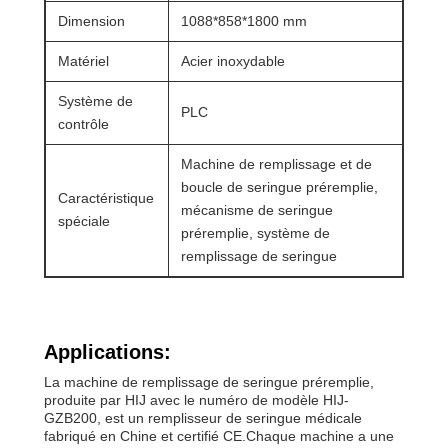
Dimension
1088*858*1800 mm
Matériel
Acier inoxydable
Système de
PLC
contrôle
Machine de remplissage et de
boucle de seringue préremplie,
Caractéristique
mécanisme de seringue
spéciale
préremplie, système de
remplissage de seringue
Applications:
La machine de remplissage de seringue préremplie,
produite par HIJ avec le numéro de modèle HIJ-
GZB200, est un remplisseur de seringue médicale
fabriqué en Chine et certifié CE.Chaque machine a une