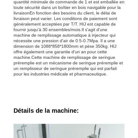
quantité minimale de commande de 1 et est emballée en
toute sécurité dans un boîtier en bois navigable pour la
livraisonEn fonction des besoins du client, le délai de
livraison peut varier. Les conditions de paiement sont
généralement acceptées par T/T. HIJ est capable de
fournir jusqu'à 30 ensembles/mois.Il s'agit d'une
machine de remplissage automatique à injecteur qui
nécessite une pression d'air de 0.5-0.7Mpa. Il a une
dimension de 1088*858*1800mm et pèse 350kg. HIJ
offre également une garantie d'un an pour cette
machine.Cette machine de remplissage de seringue
préremplie est un mécanisme de seringue préremplie et
un remplisseur de seringue préremplie qui est parfait
pour les industries médicale et pharmaceutique.
Détails de la machine: