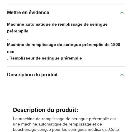
Mettre en évidence
Machine automatique de remplissage de seringue
préremplie
,
Machine de remplissage de seringue préremplie de 1800
mm
,
Remplisseur de seringue préremplie
Description du produit
Description du produit:
La machine de remplissage de seringue préremplie est
une machine automatique de remplissage et de
bouchonage conçue pour les seringues médicales.,Cette