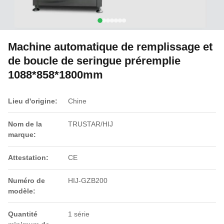
Machine automatique de remplissage et
de boucle de seringue préremplie
1088*858*1800mm
Lieu d'origine:
Chine
Nom de la
TRUSTAR/HIJ
marque:
Attestation:
CE
Numéro de
HIJ-GZB200
modèle:
Quantité
1 série