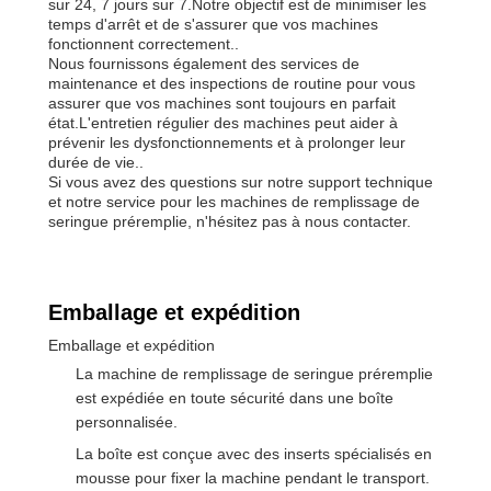
sur 24, 7 jours sur 7.Notre objectif est de minimiser les
temps d'arrêt et de s'assurer que vos machines
fonctionnent correctement..
Nous fournissons également des services de
maintenance et des inspections de routine pour vous
assurer que vos machines sont toujours en parfait
état.L'entretien régulier des machines peut aider à
prévenir les dysfonctionnements et à prolonger leur
durée de vie..
Si vous avez des questions sur notre support technique
et notre service pour les machines de remplissage de
seringue préremplie, n'hésitez pas à nous contacter.
Emballage et expédition
Emballage et expédition
La machine de remplissage de seringue préremplie
est expédiée en toute sécurité dans une boîte
personnalisée.
La boîte est conçue avec des inserts spécialisés en
mousse pour fixer la machine pendant le transport.