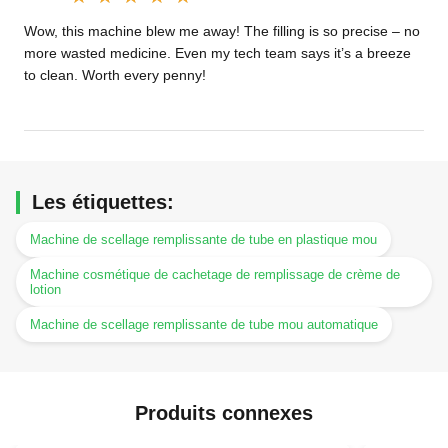
Wow, this machine blew me away! The filling is so precise – no
more wasted medicine. Even my tech team says it’s a breeze
to clean. Worth every penny!
Les étiquettes:
Machine de scellage remplissante de tube en plastique mou
Machine cosmétique de cachetage de remplissage de crème de
lotion
Machine de scellage remplissante de tube mou automatique
Produits connexes