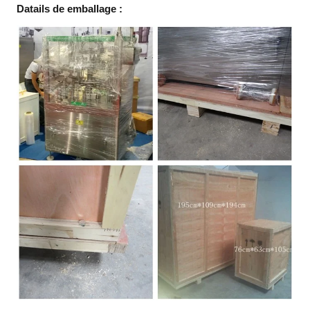
Datails de emballage :