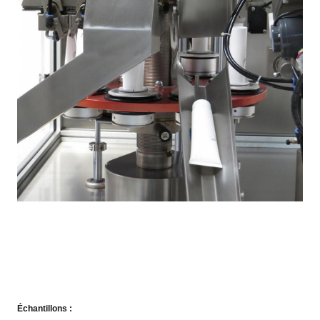
Échantillons :