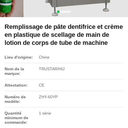
Remplissage de pâte dentifrice et crème
en plastique de scellage de main de
lotion de corps de tube de machine
Lieu d'origine:
Chine
Nom de la
TRUSTAR/HIJ
marque:
Attestation:
CE
Numéro de
ZHY-60YP
modèle:
Quantité
1 série
minimum de
commande: