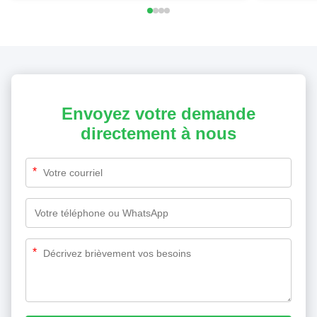
Envoyez votre demande
directement à nous
*
*