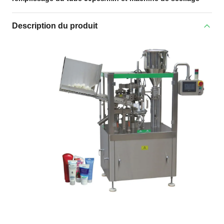
Description du produit