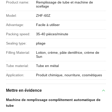
Product name:
Remplissage de tube et machine de
scellage
Model:
ZHF-60Z
Advantage:
Facile à utiliser
Packing speed:
35-40 pièces/minute
Sealing type:
pliage
Filling Material:
Lotion, crème, pâte dentifrice, crème de
Sun
Tube material:
Tube en métal
Application:
Produit chimique, nourriture, cosmétiques
Mettre en évidence
Machine de remplissage complètement automatique de
tube
,