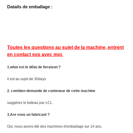
Datails de emballage :
Toutes les questions au sujet de la machine, entrent
en contact svp avec moi.
1.what est le délai de livraison ?
il est au sujet de 30days
2. combien demande de conteneur de cette machine
suggérez le bateau par LCL.
3.Are vous un fabricant ?
Oui, nous avons été des machines d'emballage sur 14 ans.