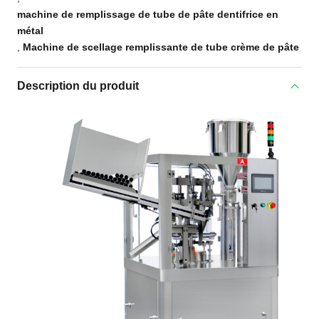
machine de remplissage de tube de pâte dentifrice en
métal
,
Machine de scellage remplissante de tube crème de pâte
Description du produit