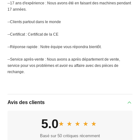
--17 ans d'expérience : Nous avons été en faisant des machines pendant
17 années.
--Clients partout dans le monde
--Certificat : Certificat de la CE
--Réponse rapide : Notre équipe vous répondra bientôt.
--Service après-vente : Nous avons a après département de vente,
service pour vos problèmes et avoir eu affaire avec des pièces de
rechange.
Avis des clients
5.0
★★★★★
★★★★★
Basé sur 50 critiques récemment