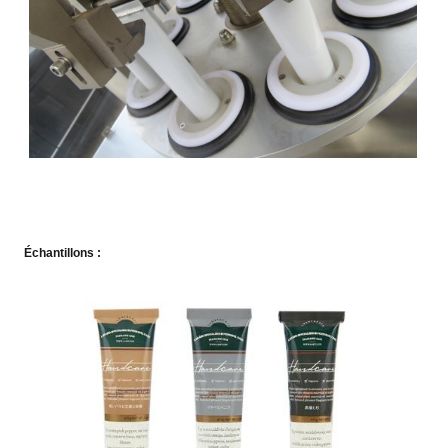
Échantillons :