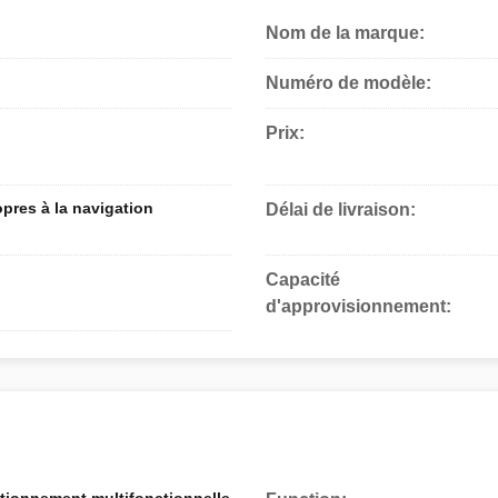
Nom de la marque:
Numéro de modèle:
Prix:
opres à la navigation
Délai de livraison:
Capacité
d'approvisionnement: