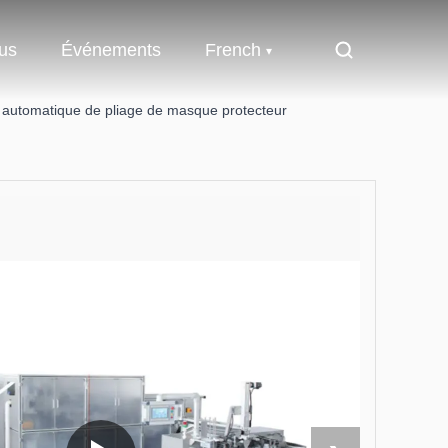
us
Événements
French
automatique de pliage de masque protecteur