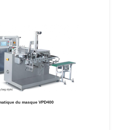
omatique du masque VPD400