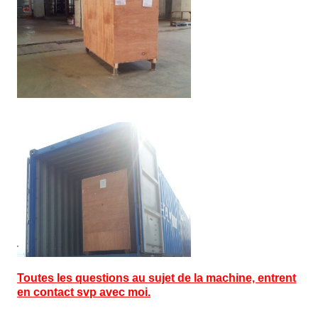
Toutes les questions au sujet de la machine, entrent
en contact svp avec moi.