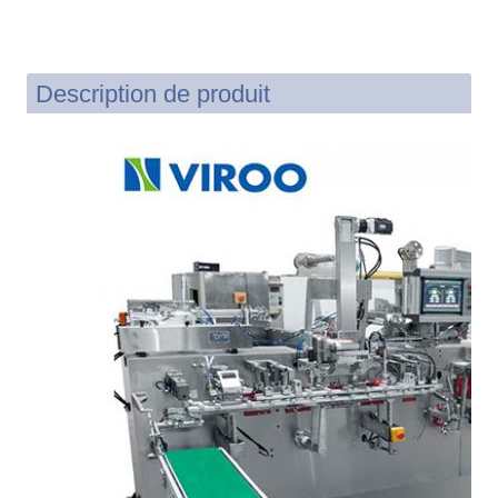
Description de produit