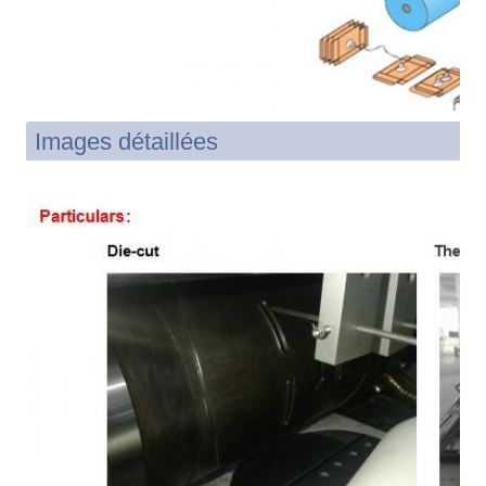
Images détaillées