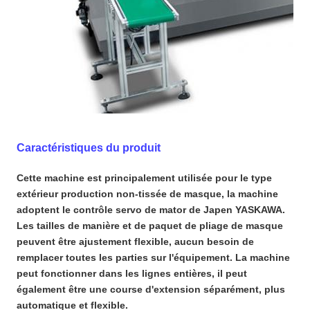
Caractéristiques du produit
Cette machine est principalement utilisée pour le type
extérieur production non-tissée de masque, la machine
adoptent le contrôle servo de mator de Japen YASKAWA.
Les tailles de manière et de paquet de pliage de masque
peuvent être ajustement flexible, aucun besoin de
remplacer toutes les parties sur l'équipement. La machine
peut fonctionner dans les lignes entières, il peut
également être une course d'extension séparément, plus
automatique et flexible.