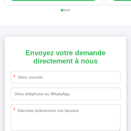
Envoyez votre demande
directement à nous
*
*