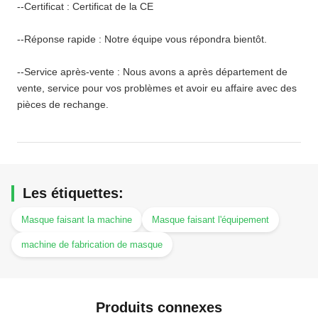
--Certificat : Certificat de la CE
--Réponse rapide : Notre équipe vous répondra bientôt.
--Service après-vente : Nous avons a après département de
vente, service pour vos problèmes et avoir eu affaire avec des
pièces de rechange.
Les étiquettes:
Masque faisant la machine
Masque faisant l'équipement
machine de fabrication de masque
Produits connexes