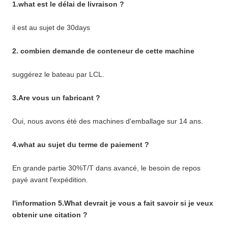
1.what est le délai de livraison ?
il est au sujet de 30days
2. combien demande de conteneur de cette machine
suggérez le bateau par LCL.
3.Are vous un fabricant ?
Oui, nous avons été des machines d'emballage sur 14 ans.
4.what au sujet du terme de paiement ?
En grande partie 30%T/T dans avancé, le besoin de repos
payé avant l'expédition.
l'information 5.What devrait je vous a fait savoir si je veux
obtenir une citation ?