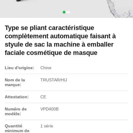
Type se pliant caractéristique
complètement automatique faisant à
styule de sac la machine à emballer
faciale cosmétique de masque
Lieu d'origine:
Chine
Nom de la
TRUSTAR/HIJ
marque:
Attestation:
CE
Numéro de
VPD400B
modèle:
Quantité
1 série
minimum de