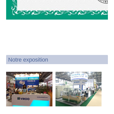
Notre exposition