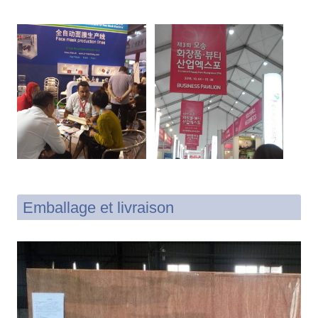
Emballage et livraison