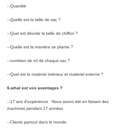
--Quantité
--Quelle est la taille de sac ?
--Quel est dévoile la taille de chiffon ?
--Quelle est la manière se pliante ?
--combien de ml de chaque sac ?
--Quel est le matériel intérieur et matériel externe ?
6.what est vos avantages ?
--17 ans d'expérience : Nous avons été en faisant des
machines pendant 17 années.
--Clients partout dans le monde