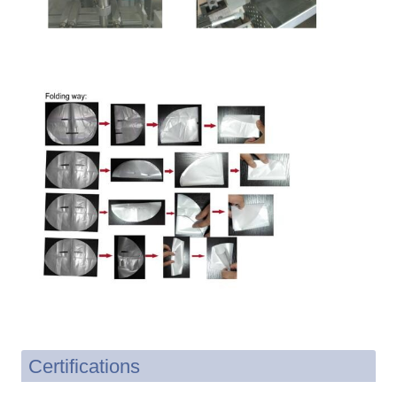
Certifications