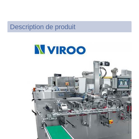
Description de produit