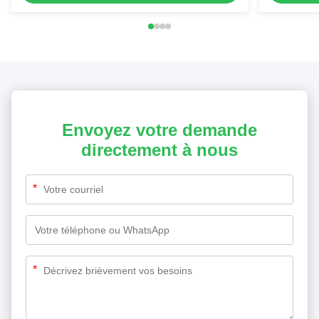
Envoyez votre demande
directement à nous
*
*