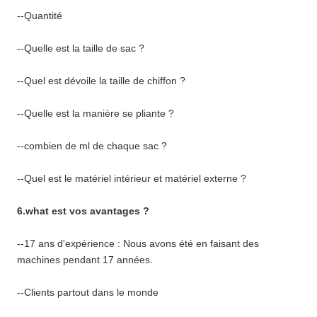
--Quantité
--Quelle est la taille de sac ?
--Quel est dévoile la taille de chiffon ?
--Quelle est la manière se pliante ?
--combien de ml de chaque sac ?
--Quel est le matériel intérieur et matériel externe ?
6.what est vos avantages ?
--17 ans d'expérience : Nous avons été en faisant des
machines pendant 17 années.
--Clients partout dans le monde