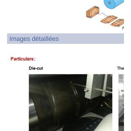
Images détaillées