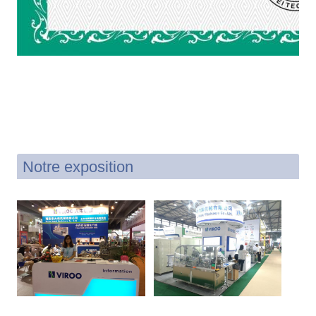
Notre exposition