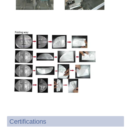
Certifications