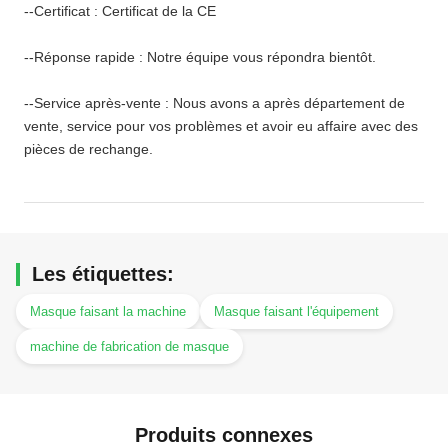
--Certificat : Certificat de la CE
--Réponse rapide : Notre équipe vous répondra bientôt.
--Service après-vente : Nous avons a après département de
vente, service pour vos problèmes et avoir eu affaire avec des
pièces de rechange.
Les étiquettes:
Masque faisant la machine
Masque faisant l'équipement
machine de fabrication de masque
Produits connexes