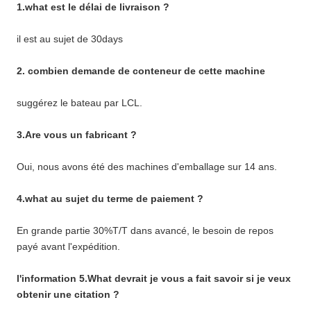
1.what est le délai de livraison ?
il est au sujet de 30days
2. combien demande de conteneur de cette machine
suggérez le bateau par LCL.
3.Are vous un fabricant ?
Oui, nous avons été des machines d'emballage sur 14 ans.
4.what au sujet du terme de paiement ?
En grande partie 30%T/T dans avancé, le besoin de repos
payé avant l'expédition.
l'information 5.What devrait je vous a fait savoir si je veux
obtenir une citation ?