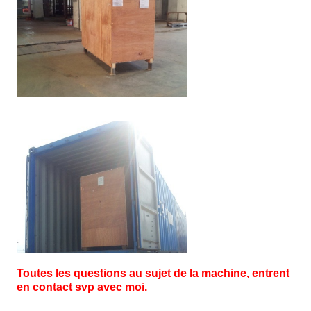
Toutes les questions au sujet de la machine, entrent
en contact svp avec moi.