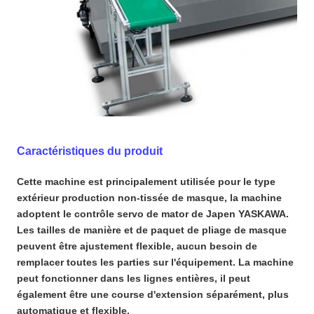
Caractéristiques du produit
Cette machine est principalement utilisée pour le type
extérieur production non-tissée de masque, la machine
adoptent le contrôle servo de mator de Japen YASKAWA.
Les tailles de manière et de paquet de pliage de masque
peuvent être ajustement flexible, aucun besoin de
remplacer toutes les parties sur l'équipement. La machine
peut fonctionner dans les lignes entières, il peut
également être une course d'extension séparément, plus
automatique et flexible.