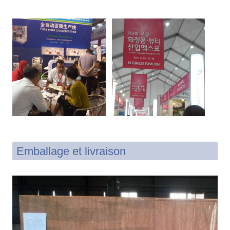
Emballage et livraison