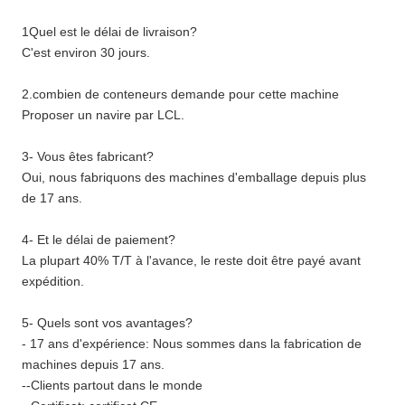
1Quel est le délai de livraison?
C'est environ 30 jours.
2.combien de conteneurs demande pour cette machine
Proposer un navire par LCL.
3- Vous êtes fabricant?
Oui, nous fabriquons des machines d'emballage depuis plus
de 17 ans.
4- Et le délai de paiement?
La plupart 40% T/T à l'avance, le reste doit être payé avant
expédition.
5- Quels sont vos avantages?
- 17 ans d'expérience: Nous sommes dans la fabrication de
machines depuis 17 ans.
--Clients partout dans le monde