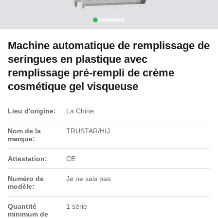
Machine automatique de remplissage de
seringues en plastique avec
remplissage pré-rempli de crème
cosmétique gel visqueuse
Lieu d'origine:
La Chine
Nom de la
TRUSTAR/HIJ
marque:
Attestation:
CE
Numéro de
Je ne sais pas.
modèle:
Quantité
1 série
minimum de