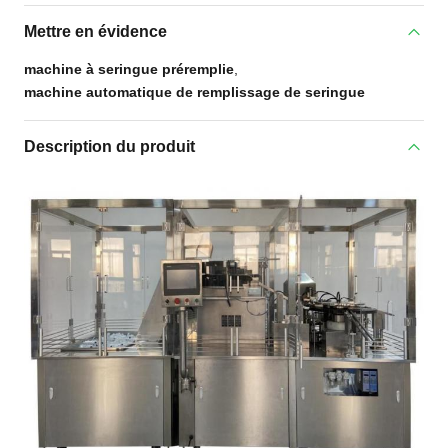
Mettre en évidence
machine à seringue préremplie
,
machine automatique de remplissage de seringue
Description du produit