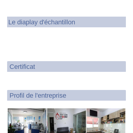
Le diaplay d'échantillon
Certificat
Profil de l'entreprise