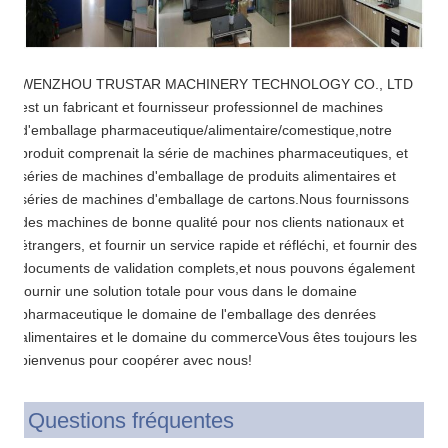
WENZHOU TRUSTAR MACHINERY TECHNOLOGY CO., LTD
est un fabricant et fournisseur professionnel de machines
d'emballage pharmaceutique/alimentaire/comestique,notre
produit comprenait la série de machines pharmaceutiques, et
séries de machines d'emballage de produits alimentaires et
séries de machines d'emballage de cartons.Nous fournissons
des machines de bonne qualité pour nos clients nationaux et
étrangers, et fournir un service rapide et réfléchi, et fournir des
documents de validation complets,et nous pouvons également
fournir une solution totale pour vous dans le domaine
pharmaceutique le domaine de l'emballage des denrées
alimentaires et le domaine du commerceVous êtes toujours les
bienvenus pour coopérer avec nous!
Questions fréquentes