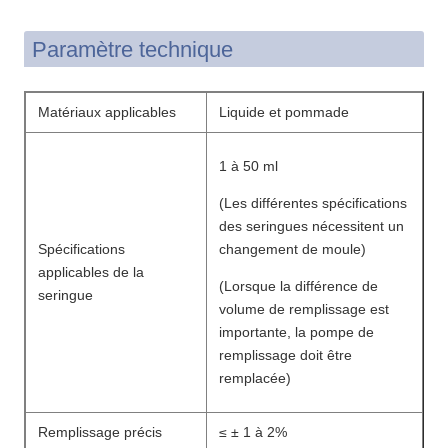
Paramètre technique
Matériaux applicables
Liquide et pommade
1 à 50 ml
(Les différentes spécifications
des seringues nécessitent un
Spécifications
changement de moule)
applicables de la
(Lorsque la différence de
seringue
volume de remplissage est
importante, la pompe de
remplissage doit être
remplacée)
Remplissage précis
≤ ± 1 à 2%