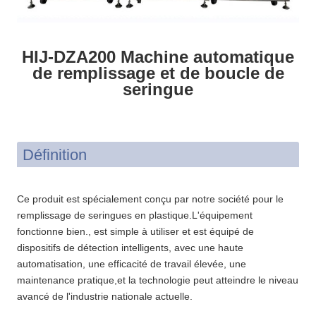
HIJ-DZA200 Machine automatique
de remplissage et de boucle de
seringue
Définition
Ce produit est spécialement conçu par notre société pour le
remplissage de seringues en plastique.L'équipement
fonctionne bien., est simple à utiliser et est équipé de
dispositifs de détection intelligents, avec une haute
automatisation, une efficacité de travail élevée, une
maintenance pratique,et la technologie peut atteindre le niveau
avancé de l'industrie nationale actuelle.