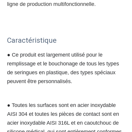
ligne de production multifonctionnelle.
Caractéristique
● Ce produit est largement utilisé pour le
remplissage et le bouchonage de tous les types
de seringues en plastique, des types spéciaux
peuvent être personnalisés.
● Toutes les surfaces sont en acier inoxydable
AISI 304 et toutes les pièces de contact sont en
acier inoxydable AISI 316L et en caoutchouc de
silicone médical, qui sont entièrement conformes