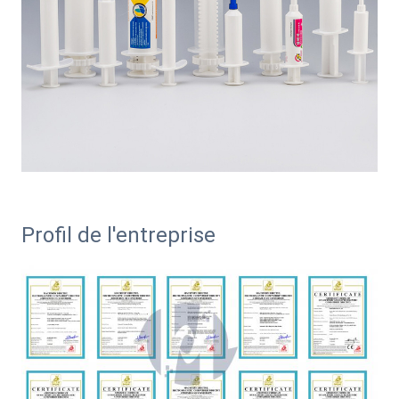
Profil de l'entreprise