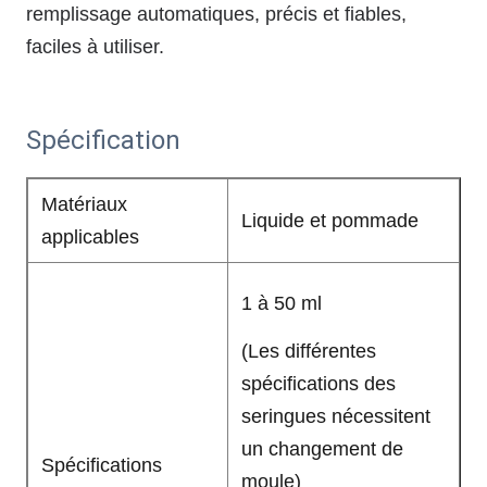
remplissage automatiques, précis et fiables,
faciles à utiliser.
Spécification
Matériaux
Liquide et pommade
applicables
1 à 50 ml
(Les différentes
spécifications des
seringues nécessitent
un changement de
Spécifications
moule)