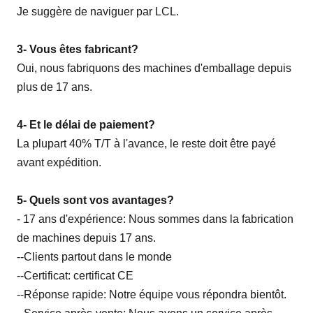
Je suggère de naviguer par LCL.
3- Vous êtes fabricant?
Oui, nous fabriquons des machines d'emballage depuis
plus de 17 ans.
4- Et le délai de paiement?
La plupart 40% T/T à l'avance, le reste doit être payé
avant expédition.
5- Quels sont vos avantages?
- 17 ans d'expérience: Nous sommes dans la fabrication
de machines depuis 17 ans.
--Clients partout dans le monde
--Certificat: certificat CE
--Réponse rapide: Notre équipe vous répondra bientôt.