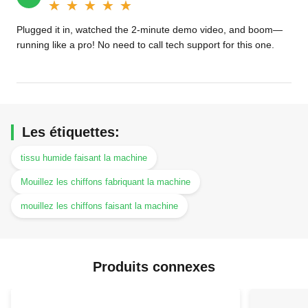
★★★★★
★★★★★
Plugged it in, watched the 2-minute demo video, and boom—
running like a pro! No need to call tech support for this one.
Les étiquettes:
tissu humide faisant la machine
Mouillez les chiffons fabriquant la machine
mouillez les chiffons faisant la machine
Produits connexes