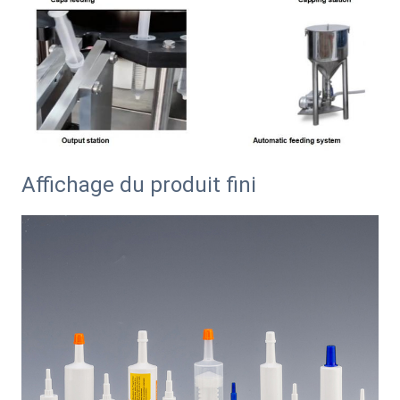
Affichage du produit fini