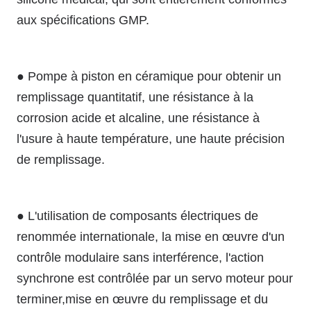
aux spécifications GMP.
● Pompe à piston en céramique pour obtenir un
remplissage quantitatif, une résistance à la
corrosion acide et alcaline, une résistance à
l'usure à haute température, une haute précision
de remplissage.
● L'utilisation de composants électriques de
renommée internationale, la mise en œuvre d'un
contrôle modulaire sans interférence, l'action
synchrone est contrôlée par un servo moteur pour
terminer,mise en œuvre du remplissage et du