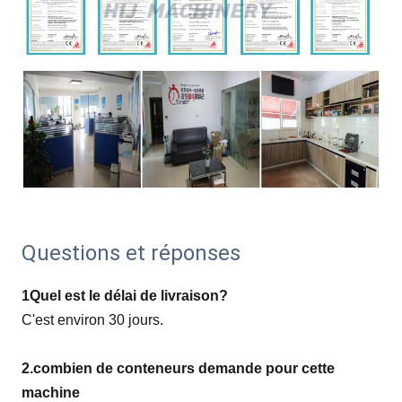
Questions et réponses
1Quel est le délai de livraison?
C'est environ 30 jours.
2.combien de conteneurs demande pour cette
machine