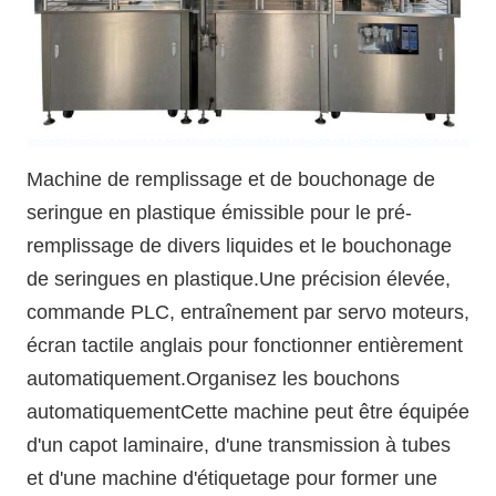
Machine de remplissage et de bouchonage de
seringue en plastique émissible pour le pré-
remplissage de divers liquides et le bouchonage
de seringues en plastique.Une précision élevée,
commande PLC, entraînement par servo moteurs,
écran tactile anglais pour fonctionner entièrement
automatiquement.Organisez les bouchons
automatiquementCette machine peut être équipée
d'un capot laminaire, d'une transmission à tubes
et d'une machine d'étiquetage pour former une