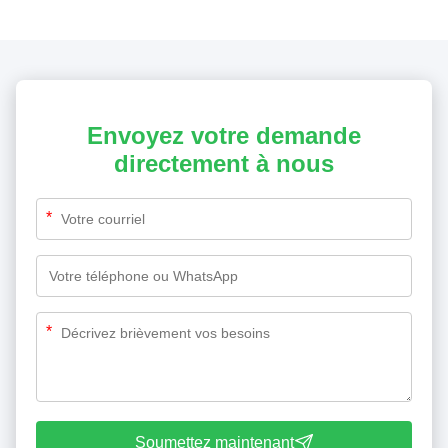
Envoyez votre demande
directement à nous
*
*
Soumettez maintenant