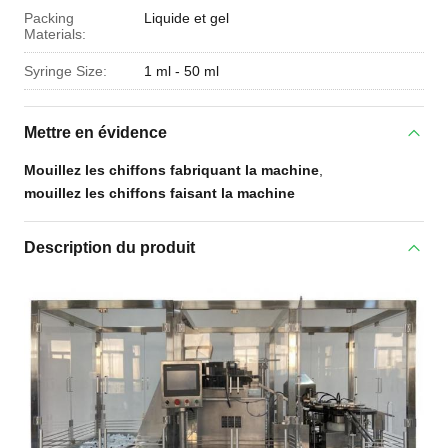
Packing
Liquide et gel
Materials:
Syringe Size:
1 ml - 50 ml
Mettre en évidence
Mouillez les chiffons fabriquant la machine
,
mouillez les chiffons faisant la machine
Description du produit