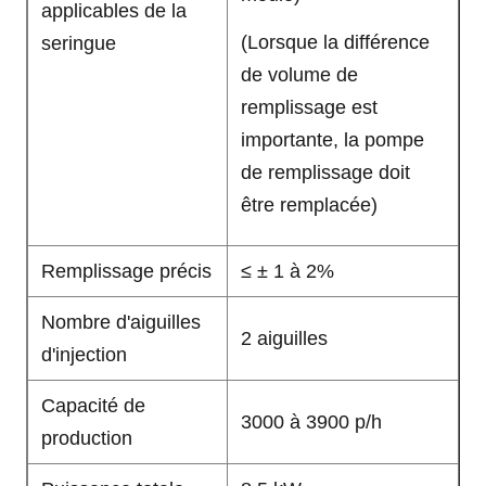
applicables de la
(Lorsque la différence
seringue
de volume de
remplissage est
importante, la pompe
de remplissage doit
être remplacée)
Remplissage précis
≤ ± 1 à 2%
Nombre d'aiguilles
2 aiguilles
d'injection
Capacité de
3000 à 3900 p/h
production