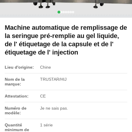
Machine automatique de remplissage de
la seringue pré-remplie au gel liquide,
de l' étiquetage de la capsule et de l'
étiquetage de l' injection
Lieu d'origine:
Chine
Nom de la
TRUSTAR/HIJ
marque:
Attestation:
CE
Numéro de
Je ne sais pas.
modèle:
Quantité
1 série
minimum de