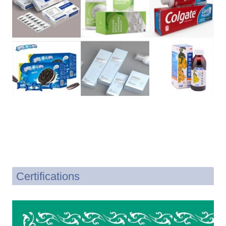
Certifications