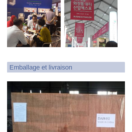
Emballage et livraison