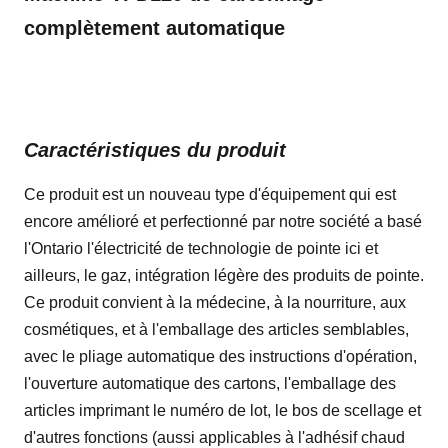
complètement automatique
Caractéristiques du produit
Ce produit est un nouveau type d'équipement qui est
encore amélioré et perfectionné par notre société a basé
l'Ontario l'électricité de technologie de pointe ici et
ailleurs, le gaz, intégration légère des produits de pointe.
Ce produit convient à la médecine, à la nourriture, aux
cosmétiques, et à l'emballage des articles semblables,
avec le pliage automatique des instructions d'opération,
l'ouverture automatique des cartons, l'emballage des
articles imprimant le numéro de lot, le bos de scellage et
d'autres fonctions (aussi applicables à l'adhésif chaud