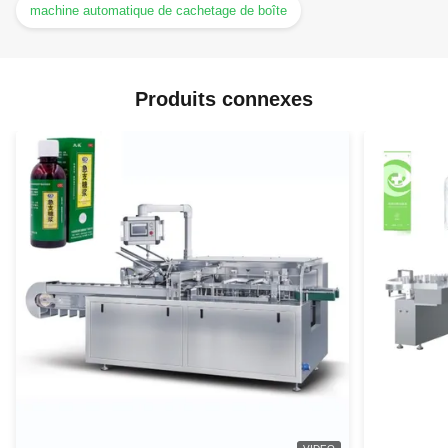
machine automatique de cachetage de boîte
Produits connexes