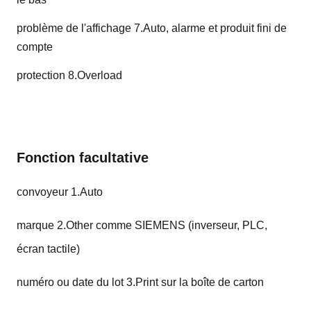
problème de l'affichage 7.Auto, alarme et produit fini de
compte
protection 8.Overload
Fonction facultative
convoyeur 1.Auto
marque 2.Other comme SIEMENS (inverseur, PLC,
écran tactile)
numéro ou date du lot 3.Print sur la boîte de carton