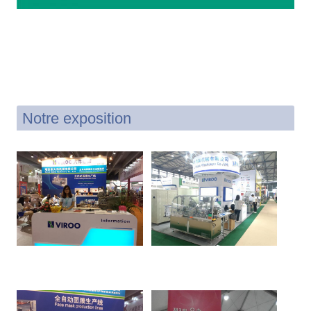
Notre exposition