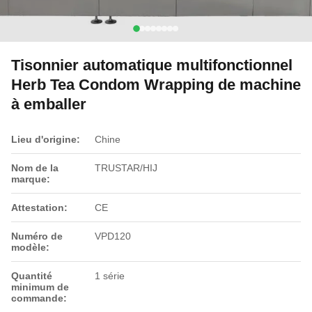
Tisonnier automatique multifonctionnel
Herb Tea Condom Wrapping de machine
à emballer
Lieu d'origine:
Chine
Nom de la
TRUSTAR/HIJ
marque:
Attestation:
CE
Numéro de
VPD120
modèle:
Quantité
1 série
minimum de
commande: