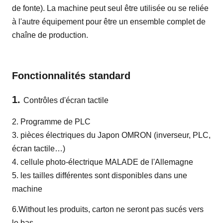
de fonte). La machine peut seul être utilisée ou se reliée
à l'autre équipement pour être un ensemble complet de
chaîne de production.
Fonctionnalités standard
1.
Contrôles d'écran tactile
2. Programme de PLC
3. pièces électriques du Japon OMRON (inverseur, PLC,
écran tactile…)
4. cellule photo-électrique MALADE de l'Allemagne
5. les tailles différentes sont disponibles dans une
machine
6.Without les produits, carton ne seront pas sucés vers
le bas