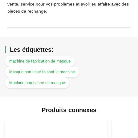
vente, service pour vos problèmes et avoir eu affaire avec des
pièces de rechange.
Les étiquettes:
machine de fabrication de masque
Masque non tissé faisant la machine
Machine non tissée de masque
Produits connexes