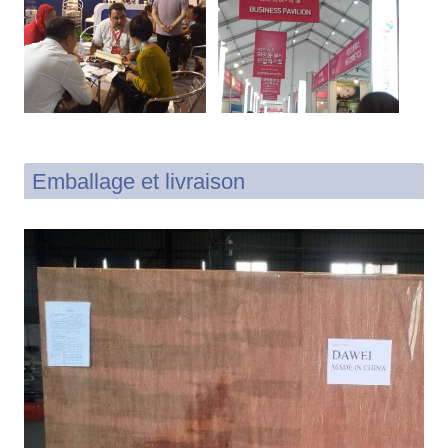
Emballage et livraison