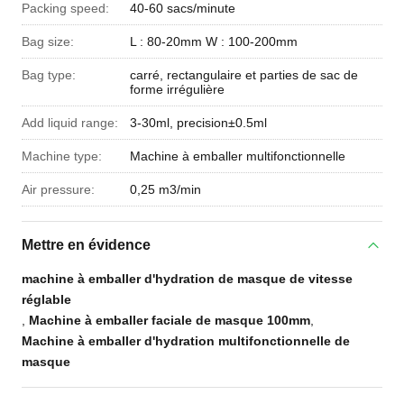
Packing speed:
40-60 sacs/minute
Bag size:
L : 80-20mm W : 100-200mm
Bag type:
carré, rectangulaire et parties de sac de
forme irrégulière
Add liquid range:
3-30ml, precision±0.5ml
Machine type:
Machine à emballer multifonctionnelle
Air pressure:
0,25 m3/min
Mettre en évidence
machine à emballer d'hydration de masque de vitesse
réglable
,
Machine à emballer faciale de masque 100mm
,
Machine à emballer d'hydration multifonctionnelle de
masque