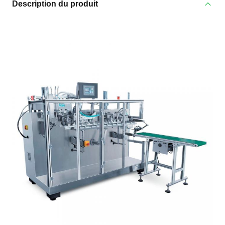
Description du produit