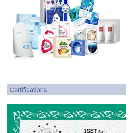
Certifications