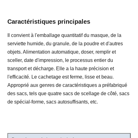
Caractéristiques principales
Il convient à l'emballage quantitatif du masque, de la
serviette humide, du granule, de la poudre et d'autres
objets. Alimentation automatique, doser, remplir et
sceller, date d'impression, le processus entier du
transport et décharge. Elle a la haute précision et
l'efficacité. Le cachetage est ferme, lisse et beau.
Approprié aux genres de caractéristiques a préfabriqué
des sacs, tels que quatre sacs de scellage de côté, sacs
de spécial-forme, sacs autosuffisants, etc.