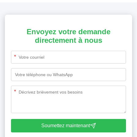
Envoyez votre demande
directement à nous
*
*
Soumettez maintenant