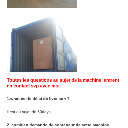
Toutes les questions au sujet de la machine, entrent
en contact svp avec moi.
1.what est le délai de livraison ?
il est au sujet de 30days
2. combien demande de conteneur de cette machine