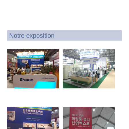
Notre exposition