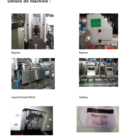
Détails de machine :