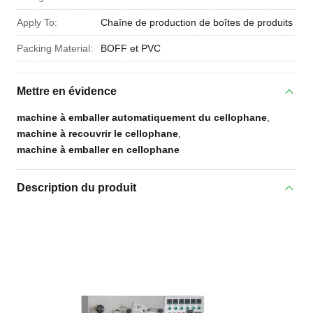
Apply To:
Chaîne de production de boîtes de produits
Packing Material:
BOFF et PVC
Mettre en évidence
machine à emballer automatiquement du cellophane
,
machine à recouvrir le cellophane
,
machine à emballer en cellophane
Description du produit