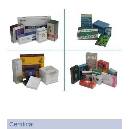
Certificat