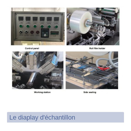
Le diaplay d'échantillon