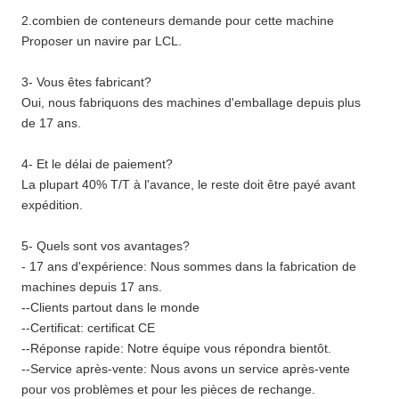
2.combien de conteneurs demande pour cette machine
Proposer un navire par LCL.
3- Vous êtes fabricant?
Oui, nous fabriquons des machines d'emballage depuis plus
de 17 ans.
4- Et le délai de paiement?
La plupart 40% T/T à l'avance, le reste doit être payé avant
expédition.
5- Quels sont vos avantages?
- 17 ans d'expérience: Nous sommes dans la fabrication de
machines depuis 17 ans.
--Clients partout dans le monde
--Certificat: certificat CE
--Réponse rapide: Notre équipe vous répondra bientôt.
--Service après-vente: Nous avons un service après-vente
pour vos problèmes et pour les pièces de rechange.