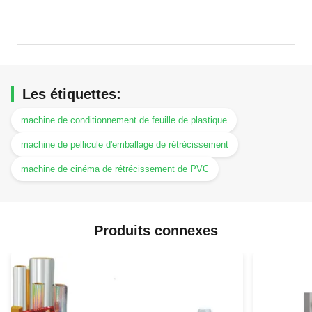
Les étiquettes:
machine de conditionnement de feuille de plastique
machine de pellicule d'emballage de rétrécissement
machine de cinéma de rétrécissement de PVC
Produits connexes