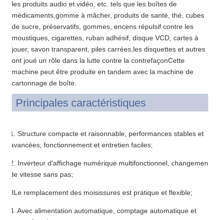
les produits audio et vidéo, etc. tels que les boîtes de
médicaments,gomme à mâcher, produits de santé, thé, cubes
de sucre, préservatifs, gommes, encens répulsif contre les
moustiques, cigarettes, ruban adhésif, disque VCD, cartes à
jouer, savon transparent, piles carrées,les disquettes et autres
ont joué un rôle dans la lutte contre la contrefaçonCette
machine peut être produite en tandem avec la machine de
cartonnage de boîte.
Principales caractéristiques
1. Structure compacte et raisonnable, performances stables et
avancées, fonctionnement et entretien faciles;
2. Inverteur d'affichage numérique multifonctionnel, changement
de vitesse sans pas;
3Le remplacement des moisissures est pratique et flexible;
4. Avec alimentation automatique, comptage automatique et