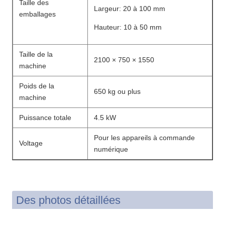
Taille des
Largeur: 20 à 100 mm
emballages
Hauteur: 10 à 50 mm
Taille de la
2100 × 750 × 1550
machine
Poids de la
650 kg ou plus
machine
Puissance totale
4.5 kW
Pour les appareils à commande
Voltage
numérique
Des photos détaillées