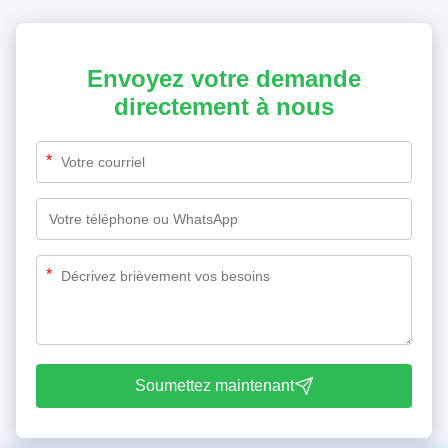
Envoyez votre demande
directement à nous
*
*
Soumettez maintenant