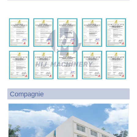
Compagnie