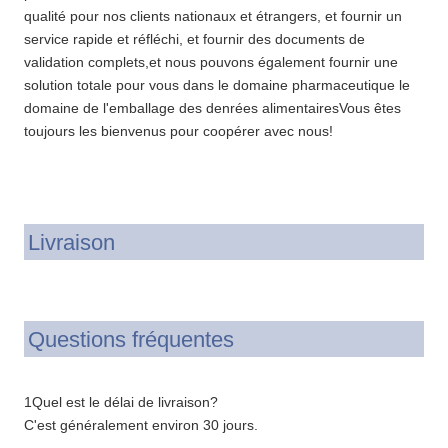
qualité pour nos clients nationaux et étrangers, et fournir un
service rapide et réfléchi, et fournir des documents de
validation complets,et nous pouvons également fournir une
solution totale pour vous dans le domaine pharmaceutique le
domaine de l'emballage des denrées alimentairesVous êtes
toujours les bienvenus pour coopérer avec nous!
Livraison
Questions fréquentes
1Quel est le délai de livraison?
C'est généralement environ 30 jours.