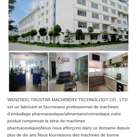
WENZHOU TRUSTAR MACHINERY TECHNOLOGY CO., LTD
est un fabricant et fournisseur professionnel de machines
d'emballage pharmaceutique/alimentaire/comestique,notre
produit comprenait la série de machines
pharmaceutiquesNous nous efforçons dans ce domaine depuis
plus de dix ans.Nous fournissons des machines de bonne