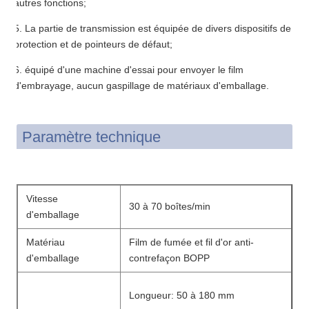
autres fonctions;
5. La partie de transmission est équipée de divers dispositifs de
protection et de pointeurs de défaut;
6. équipé d'une machine d'essai pour envoyer le film
d'embrayage, aucun gaspillage de matériaux d'emballage.
Paramètre technique
Vitesse
30 à 70 boîtes/min
d'emballage
Matériau
Film de fumée et fil d'or anti-
d'emballage
contrefaçon BOPP
Longueur: 50 à 180 mm