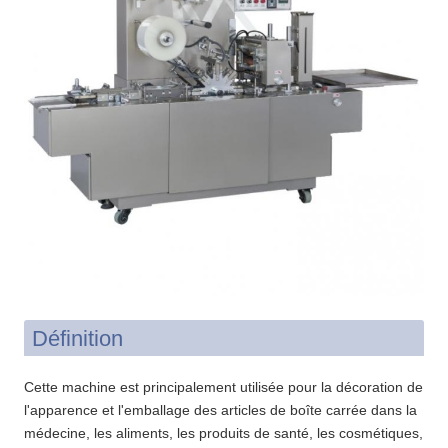
Définition
Cette machine est principalement utilisée pour la décoration de
l'apparence et l'emballage des articles de boîte carrée dans la
médecine, les aliments, les produits de santé, les cosmétiques,