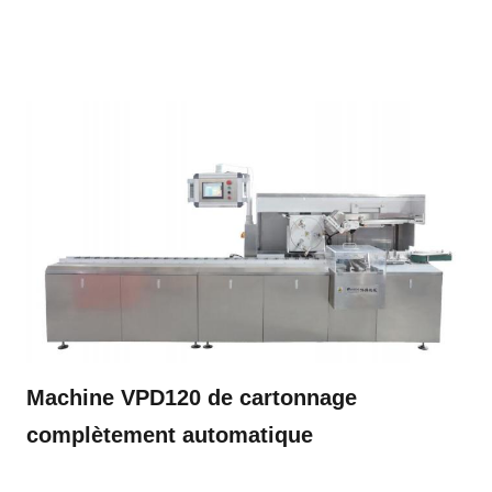
Machine VPD120 de cartonnage
complètement automatique