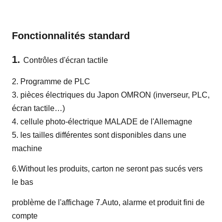
Fonctionnalités standard
1.
Contrôles d'écran tactile
2. Programme de PLC
3. pièces électriques du Japon OMRON (inverseur, PLC,
écran tactile…)
4. cellule photo-électrique MALADE de l'Allemagne
5. les tailles différentes sont disponibles dans une
machine
6.Without les produits, carton ne seront pas sucés vers
le bas
problème de l'affichage 7.Auto, alarme et produit fini de
compte