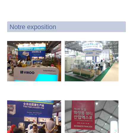
Notre exposition