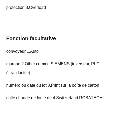
protection 8.Overload
Fonction facultative
convoyeur 1.Auto
marque 2.Other comme SIEMENS (inverseur, PLC,
écran tactile)
numéro ou date du lot 3.Print sur la boîte de carton
colle chaude de fonte de 4.Switzerland ROBATECH