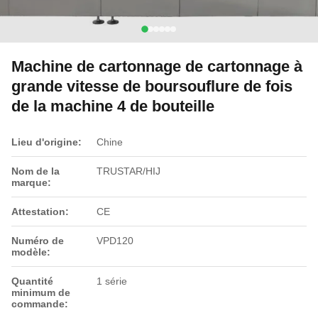
Machine de cartonnage de cartonnage à
grande vitesse de boursouflure de fois
de la machine 4 de bouteille
Lieu d'origine:
Chine
Nom de la
TRUSTAR/HIJ
marque:
Attestation:
CE
Numéro de
VPD120
modèle:
Quantité
1 série
minimum de
commande: