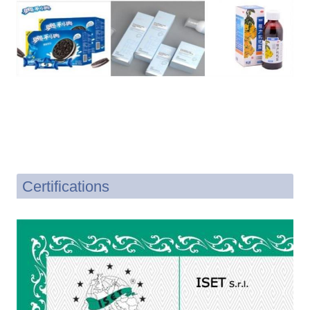
Certifications