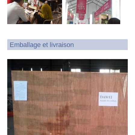
Emballage et livraison