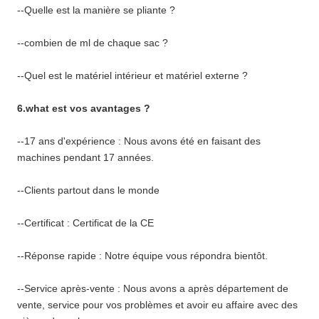
--Quelle est la manière se pliante ?
--combien de ml de chaque sac ?
--Quel est le matériel intérieur et matériel externe ?
6.what est vos avantages ?
--17 ans d'expérience : Nous avons été en faisant des
machines pendant 17 années.
--Clients partout dans le monde
--Certificat : Certificat de la CE
--Réponse rapide : Notre équipe vous répondra bientôt.
--Service après-vente : Nous avons a après département de
vente, service pour vos problèmes et avoir eu affaire avec des