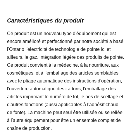
Caractéristiques du produit
Ce produit est un nouveau type d'équipement qui est
encore amélioré et perfectionné par notre société a basé
l'Ontario l'électricité de technologie de pointe ici et
ailleurs, le gaz, intégration légère des produits de pointe.
Ce produit convient à la médecine, à la nourriture, aux
cosmétiques, et à l'emballage des articles semblables,
avec le pliage automatique des instructions d'opération,
l'ouverture automatique des cartons, l'emballage des
articles imprimant le numéro de lot, le bos de scellage et
d'autres fonctions (aussi applicables à l'adhésif chaud
de fonte). La machine peut seul être utilisée ou se reliée
à l'autre équipement pour être un ensemble complet de
chaîne de production.