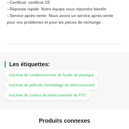
--Certificat: certificat CE
--Réponse rapide: Notre équipe vous répondra bientôt.
--Service après-vente: Nous avons un service après-vente
pour vos problèmes et pour les pièces de rechange.
Les étiquettes:
machine de conditionnement de feuille de plastique
machine de pellicule d'emballage de rétrécissement
machine de cinéma de rétrécissement de PVC
Produits connexes