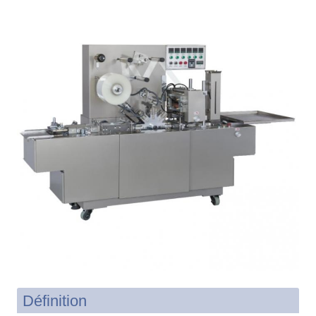
Définition