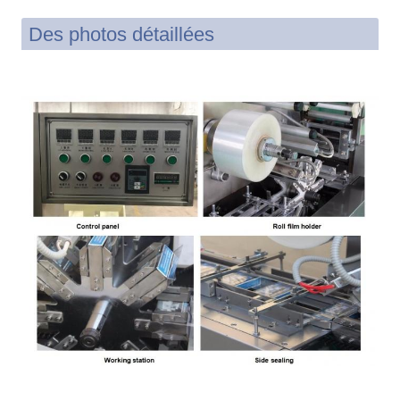
Des photos détaillées