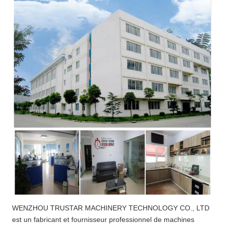
WENZHOU TRUSTAR MACHINERY TECHNOLOGY CO., LTD
est un fabricant et fournisseur professionnel de machines