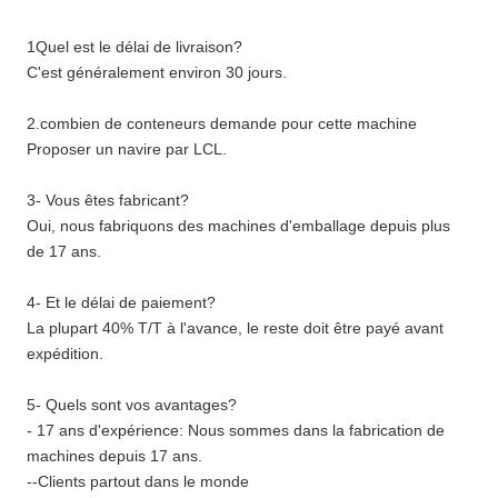
1Quel est le délai de livraison?
C'est généralement environ 30 jours.
2.combien de conteneurs demande pour cette machine
Proposer un navire par LCL.
3- Vous êtes fabricant?
Oui, nous fabriquons des machines d'emballage depuis plus
de 17 ans.
4- Et le délai de paiement?
La plupart 40% T/T à l'avance, le reste doit être payé avant
expédition.
5- Quels sont vos avantages?
- 17 ans d'expérience: Nous sommes dans la fabrication de
machines depuis 17 ans.
--Clients partout dans le monde