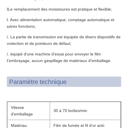
3Le remplacement des moisissures est pratique et flexible;
4. Avec alimentation automatique, comptage automatique et
autres fonctions;
5. La partie de transmission est équipée de divers dispositifs de
protection et de pointeurs de défaut;
6. équipé d'une machine d'essai pour envoyer le film
d'embrayage, aucun gaspillage de matériaux d'emballage.
Paramètre technique
Vitesse
30 à 70 boîtes/min
d'emballage
Matériau
Film de fumée et fil d'or anti-