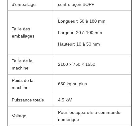
d'emballage
contrefaçon BOPP
Longueur: 50 à 180 mm
Taille des
Largeur: 20 à 100 mm
emballages
Hauteur: 10 à 50 mm
Taille de la
2100 × 750 × 1550
machine
Poids de la
650 kg ou plus
machine
Puissance totale
4.5 kW
Pour les appareils à commande
Voltage
numérique