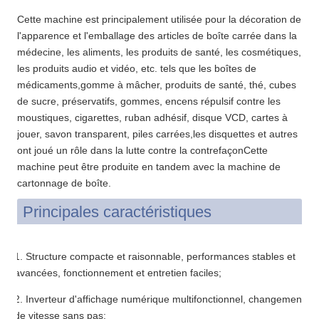
Cette machine est principalement utilisée pour la décoration de
l'apparence et l'emballage des articles de boîte carrée dans la
médecine, les aliments, les produits de santé, les cosmétiques,
les produits audio et vidéo, etc. tels que les boîtes de
médicaments,gomme à mâcher, produits de santé, thé, cubes
de sucre, préservatifs, gommes, encens répulsif contre les
moustiques, cigarettes, ruban adhésif, disque VCD, cartes à
jouer, savon transparent, piles carrées,les disquettes et autres
ont joué un rôle dans la lutte contre la contrefaçonCette
machine peut être produite en tandem avec la machine de
cartonnage de boîte.
Principales caractéristiques
1. Structure compacte et raisonnable, performances stables et
avancées, fonctionnement et entretien faciles;
2. Inverteur d'affichage numérique multifonctionnel, changement
de vitesse sans pas;