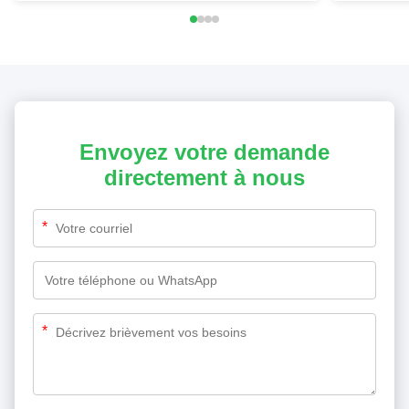
Envoyez votre demande
directement à nous
*
*