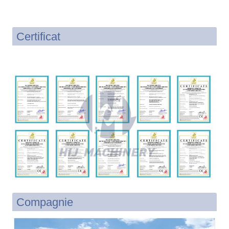
Certificat
Compagnie