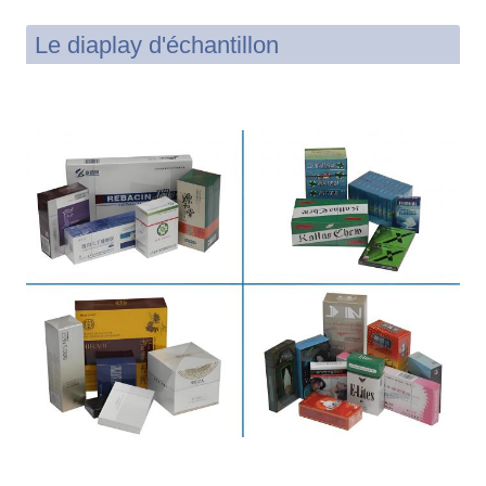
Le diaplay d'échantillon