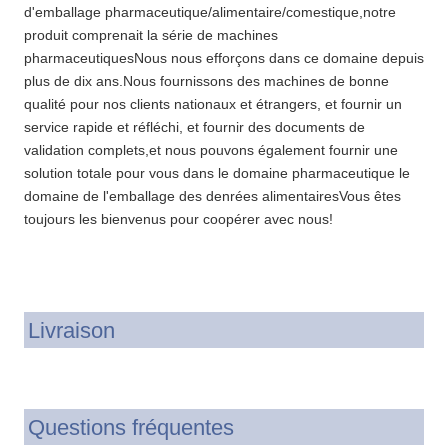
d'emballage pharmaceutique/alimentaire/comestique,notre
produit comprenait la série de machines
pharmaceutiquesNous nous efforçons dans ce domaine depuis
plus de dix ans.Nous fournissons des machines de bonne
qualité pour nos clients nationaux et étrangers, et fournir un
service rapide et réfléchi, et fournir des documents de
validation complets,et nous pouvons également fournir une
solution totale pour vous dans le domaine pharmaceutique le
domaine de l'emballage des denrées alimentairesVous êtes
toujours les bienvenus pour coopérer avec nous!
Livraison
Questions fréquentes