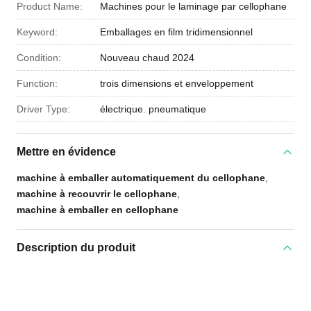
Product Name:
Machines pour le laminage par cellophane
Keyword:
Emballages en film tridimensionnel
Condition:
Nouveau chaud 2024
Function:
trois dimensions et enveloppement
Driver Type:
électrique. pneumatique
Mettre en évidence
machine à emballer automatiquement du cellophane
,
machine à recouvrir le cellophane
,
machine à emballer en cellophane
Description du produit