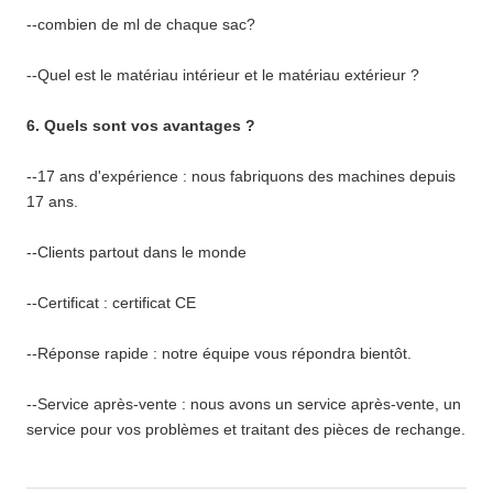
--combien de ml de chaque sac?
--Quel est le matériau intérieur et le matériau extérieur ?
6. Quels sont vos avantages ?
--17 ans d'expérience : nous fabriquons des machines depuis
17 ans.
--Clients partout dans le monde
--Certificat : certificat CE
--Réponse rapide : notre équipe vous répondra bientôt.
--Service après-vente : nous avons un service après-vente, un
service pour vos problèmes et traitant des pièces de rechange.