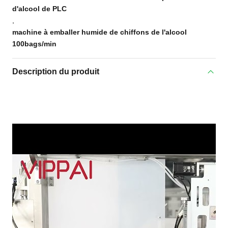
d'alcool de PLC
,
machine à emballer humide de chiffons de l'alcool
100bags/min
Description du produit