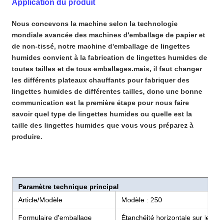
Application du produit
Nous concevons la machine selon la technologie
mondiale avancée des machines d'emballage de papier et
de non-tissé, notre machine d'emballage de lingettes
humides convient à la fabrication de lingettes humides de
toutes tailles et de tous emballages.mais, il faut changer
les différents plateaux chauffants pour fabriquer des
lingettes humides de différentes tailles, donc une bonne
communication est la première étape pour nous faire
savoir quel type de lingettes humides ou quelle est la
taille des lingettes humides que vous vous préparez à
produire.
Paramètre technique principal
Article/Modèle
Modèle : 250
Formulaire d'emballage
Étanchéité horizontale sur les q