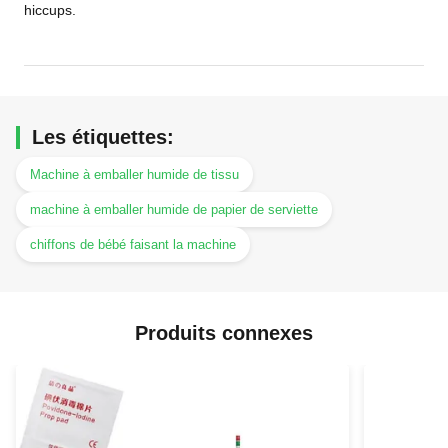
hiccups.
Les étiquettes:
Machine à emballer humide de tissu
machine à emballer humide de papier de serviette
chiffons de bébé faisant la machine
Produits connexes