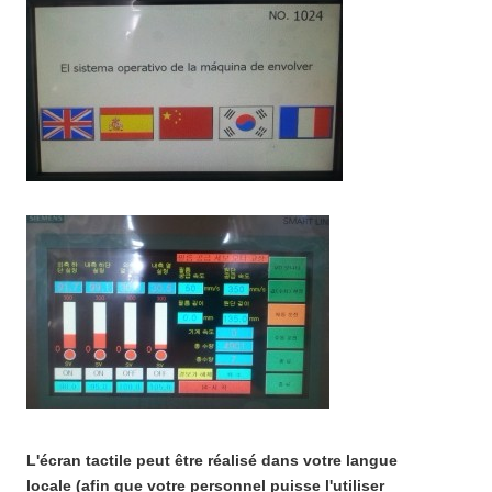
L'écran tactile peut être réalisé dans votre langue
locale (afin que votre personnel puisse l'utiliser