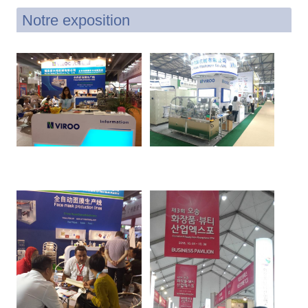
Notre exposition