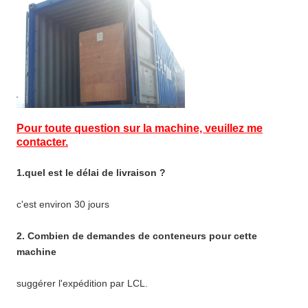
Pour toute question sur la machine, veuillez me
contacter.
1.quel est le délai de livraison ?
c'est environ 30 jours
2. Combien de demandes de conteneurs pour cette
machine
suggérer l'expédition par LCL.