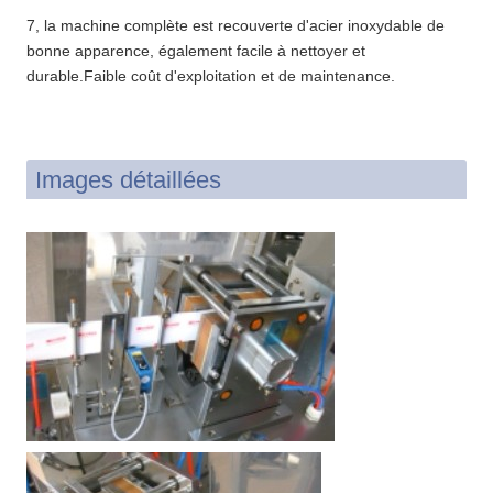
7, la machine complète est recouverte d'acier inoxydable de
bonne apparence, également facile à nettoyer et
durable.Faible coût d'exploitation et de maintenance.
Images détaillées