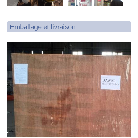
Emballage et livraison