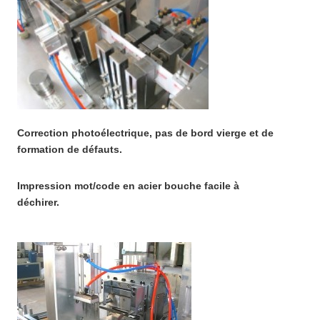
Correction photoélectrique, pas de bord vierge et de
formation de défauts.
Impression mot/code en acier bouche facile à
déchirer.