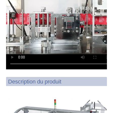
Description du produit