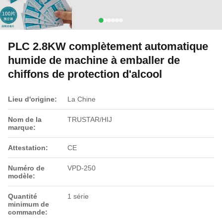
PLC 2.8KW complètement automatique
humide de machine à emballer de
chiffons de protection d'alcool
Lieu d'origine:
La Chine
Nom de la
TRUSTAR/HIJ
marque:
Attestation:
CE
Numéro de
VPD-250
modèle:
Quantité
1 série
minimum de
commande: