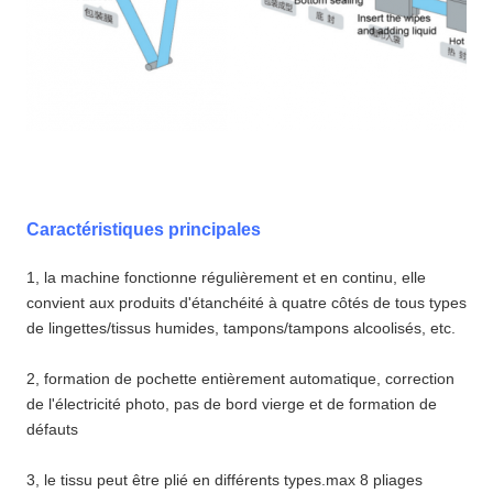
Caractéristiques principales
1, la machine fonctionne régulièrement et en continu, elle
convient aux produits d'étanchéité à quatre côtés de tous types
de lingettes/tissus humides, tampons/tampons alcoolisés, etc.
2, formation de pochette entièrement automatique, correction
de l'électricité photo, pas de bord vierge et de formation de
défauts
3, le tissu peut être plié en différents types.max 8 pliages