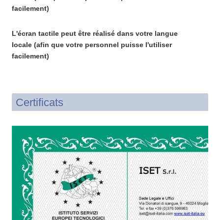
facilement)
L'écran tactile peut être réalisé dans votre langue
locale (afin que votre personnel puisse l'utiliser
facilement)
Certificats