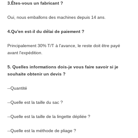
3.Êtes-vous un fabricant ?
Oui, nous emballons des machines depuis 14 ans.
4.Qu'en est-il du délai de paiement ?
Principalement 30% T/T à l'avance, le reste doit être payé
avant l'expédition.
5. Quelles informations dois-je vous faire savoir si je
souhaite obtenir un devis ?
--Quantité
--Quelle est la taille du sac ?
--Quelle est la taille de la lingette dépliée ?
--Quelle est la méthode de pliage ?