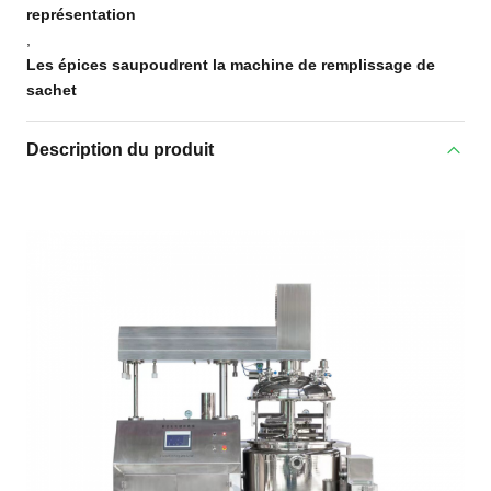
représentation
,
Les épices saupoudrent la machine de remplissage de
sachet
Description du produit