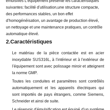
émulsifiés L'équipement présente les caractéristiques
suivantes: facilité d'utilisation,une structure compacte,
des performances stables, un bon effet
d'homogénéisation, un avantage de production élevé,
un nettoyage et une maintenance pratiques, un contrôle
automatique élevé.
2.
Caractéristique
s
Le matériau de la pièce contactée est en acier
inoxydable SUS316L, à l'intérieur et à l'extérieur de
l'équipement sont avec polissage miroir et atteignent
la norme GMP.
Toutes les conduites et paramètres sont contrôlés
automatiquement et les appareils électriques qui
sont importés de pays étrangers, comme Siemens,
Schneider et ainsi de suite.
Le réservoir d'émulsification est équipé d'un système