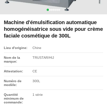
Machine d'émulsification automatique
homogénéisatrice sous vide pour crème
faciale cosmétique de 300L
Lieu d'origine:
Chine
Nom de la
TRUSTAR/HIJ
marque:
Attestation:
CE
Numéro de
300L
modèle:
Quantité
1 série
minimum de
commande: