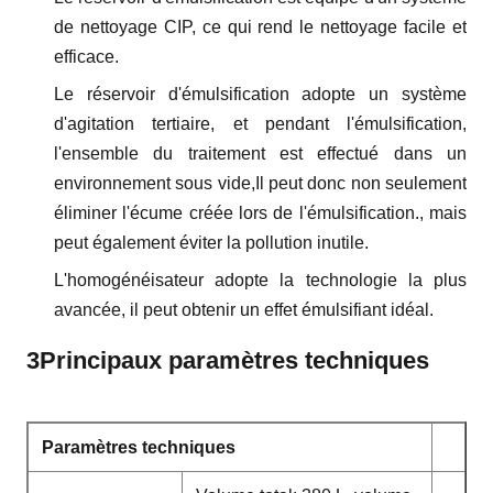
de nettoyage CIP, ce qui rend le nettoyage facile et
efficace.
Le réservoir d'émulsification adopte un système
d'agitation tertiaire, et pendant l'émulsification,
l'ensemble du traitement est effectué dans un
environnement sous vide,Il peut donc non seulement
éliminer l'écume créée lors de l'émulsification., mais
peut également éviter la pollution inutile.
L'homogénéisateur adopte la technologie la plus
avancée, il peut obtenir un effet émulsifiant idéal.
3Principaux paramètres techniques
Paramètres techniques