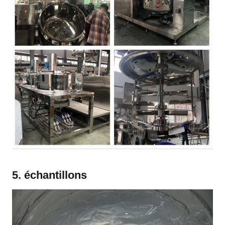
5. échantillons