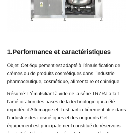
1.
Performance et caractéristiques
Objet: Cet équipement est adapté à l'émulsification de
crèmes ou de produits cosmétiques dans l'industrie
pharmaceutique, cosmétique, alimentaire et chimique.
Résumé: L'émulsifiant à vide de la série TRZRJ a fait
l'amélioration des bases de la technologie qui a été
importée d'Allemagne et il est particulièrement utile dans
l'industrie des cosmétiques et des onguents.Cet
équipement est principalement constitué de réservoirs