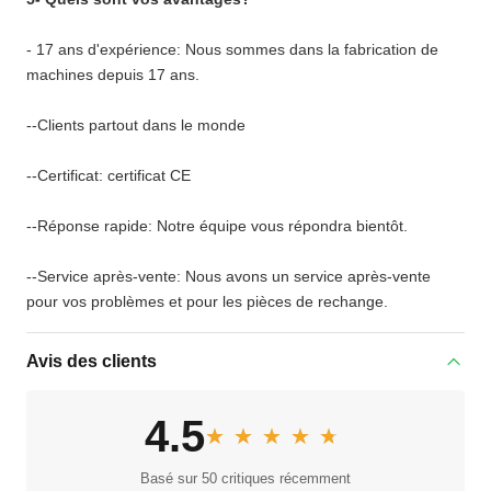
- 17 ans d'expérience: Nous sommes dans la fabrication de
machines depuis 17 ans.
--Clients partout dans le monde
--Certificat: certificat CE
--Réponse rapide: Notre équipe vous répondra bientôt.
--Service après-vente: Nous avons un service après-vente
pour vos problèmes et pour les pièces de rechange.
Avis des clients
4.5
★★★★★
★★★★★
Basé sur 50 critiques récemment