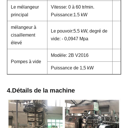
Le mélangeur
Vitesse: 0 à 60 tr/min.
principal
Puissance:1.5 kW
mélangeur à
Le pouvoir:5.5 kW, degré de
cisaillement
vide: - 0,0947 Mpa
élevé
Modèle: 2B V2016
Pompes à vide
Puissance de 1,5 kW
4.Détails de la machine