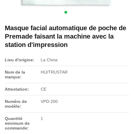
Masque facial automatique de poche de
Premade faisant la machine avec la
station d'impression
Lieu d'origine:
La Chine
Nom de la
HIJ/TRUSTAR
marque:
Attestation:
CE
Numéro de
VPD-200
modèle:
Quantité
1
minimum de
commande: