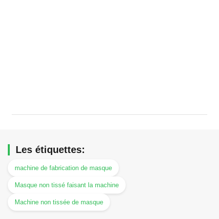
Les étiquettes:
machine de fabrication de masque
Masque non tissé faisant la machine
Machine non tissée de masque