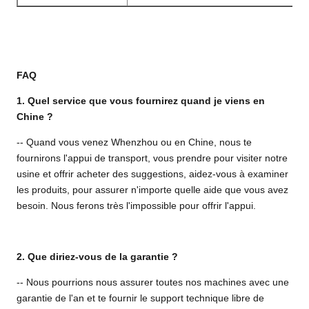
FAQ
1. Quel service que vous fournirez quand je viens en
Chine ?
-- Quand vous venez Whenzhou ou en Chine, nous te
fournirons l'appui de transport, vous prendre pour visiter notre
usine et offrir acheter des suggestions, aidez-vous à examiner
les produits, pour assurer n'importe quelle aide que vous avez
besoin. Nous ferons très l'impossible pour offrir l'appui.
2. Que diriez-vous de la garantie ?
-- Nous pourrions nous assurer toutes nos machines avec une
garantie de l'an et te fournir le support technique libre de