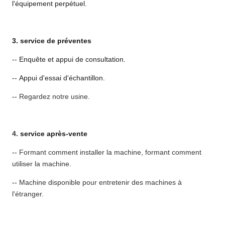
l'équipement perpétuel.
3.
service de
préventes
--
Enquête et appui de consultation.
--
Appui d'essai d'échantillon.
--
Regardez notre usine.
4.
service après-vente
--
Formant comment installer la machine, formant comment
utiliser la machine.
--
Machine disponible pour entretenir des machines à
l'étranger.