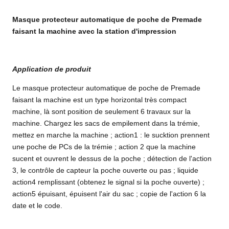
Masque protecteur automatique de poche de Premade
faisant la machine avec la station d'impression
Application de produit
Le masque protecteur automatique de poche de Premade
faisant la machine
est un type horizontal très compact
machine, là sont position de seulement 6 travaux sur la
machine. Chargez les sacs de empilement dans la trémie,
mettez en marche la machine ; action1 : le sucktion prennent
une poche de PCs de la trémie ; action 2 que la machine
sucent et ouvrent le dessus de la poche ; détection de l'action
3, le contrôle de capteur la poche ouverte ou pas ; liquide
action4 remplissant (obtenez le signal si la poche ouverte) ;
action5 épuisant, épuisent l'air du sac ; copie de l'action 6 la
date et le code.