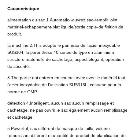
Caractéristique
alimentation du sac 1.Automatic--ouvrez sac-remplir joint
matériel-échappement-plat liquide/sortie copie-de finition de
produit.
la machine 2.This adopte le panneau de l'acier inoxydable
SUS304, la parenthèse 40 séries de type en aluminium
structure matérielle de cachetage, aspect élégant, opération
de sécurité.
3.The partie qui entrera en contact avec avec le matériel tout
l'acier inoxydable de l'utilisation SUS316L, costume pour la
norme de GMP.
détection 4.Intelligent, aucun sac aucun remplissage et
cachetage, ne pas ouvrir le sac également aucun remplissage
et cachetage.
5.Powerful, sac différent de masque de taille, volume
remplissant différent et quantité de produit de planification de