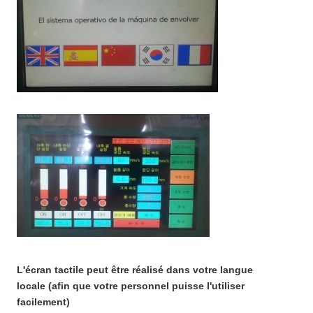
L'écran tactile peut être réalisé dans votre langue
locale (afin que votre personnel puisse l'utiliser
facilement)