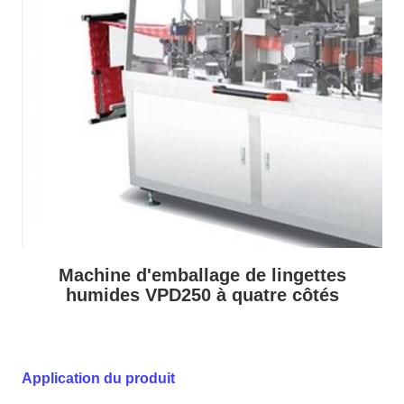
Machine d'emballage de lingettes
humides VPD250 à quatre côtés
Application du produit