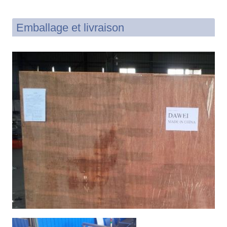
Emballage et livraison