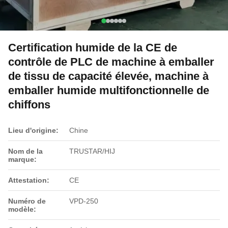
Certification humide de la CE de
contrôle de PLC de machine à emballer
de tissu de capacité élevée, machine à
emballer humide multifonctionnelle de
chiffons
Lieu d'origine:
Chine
Nom de la
TRUSTAR/HIJ
marque:
Attestation:
CE
Numéro de
VPD-250
modèle: