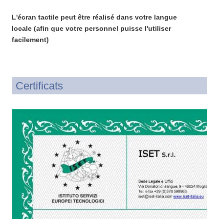
L'écran tactile peut être réalisé dans votre langue
locale (afin que votre personnel puisse l'utiliser
facilement)
Certificats