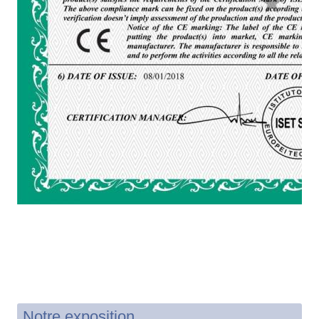
Notre exposition