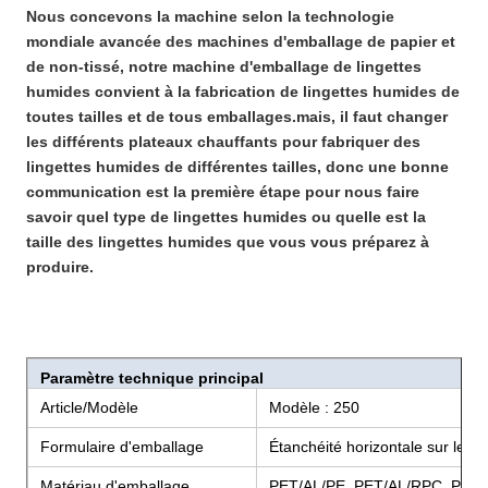
Nous concevons la machine selon la technologie
mondiale avancée des machines d'emballage de papier et
de non-tissé, notre machine d'emballage de lingettes
humides convient à la fabrication de lingettes humides de
toutes tailles et de tous emballages.mais, il faut changer
les différents plateaux chauffants pour fabriquer des
lingettes humides de différentes tailles, donc une bonne
communication est la première étape pour nous faire
savoir quel type de lingettes humides ou quelle est la
taille des lingettes humides que vous vous préparez à
produire.
Paramètre technique principal
Article/Modèle
Modèle : 250
Formulaire d'emballage
Étanchéité horizontale sur les q
Matériau d'emballage
PET/AL/PE, PET/AL/RPC, PAPI