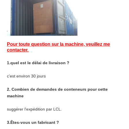
Pour toute question sur la machine, veuillez me
contacter.
1.quel est le délai de livraison ?
c'est environ 30 jours
2. Combien de demandes de conteneurs pour cette
machine
suggérer l'expédition par LCL.
3.Êtes-vous un fabricant ?