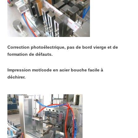
Correction photoélectrique, pas de bord vierge et de
formation de défauts.
Impression mot/code en acier bouche facile à
déchirer.