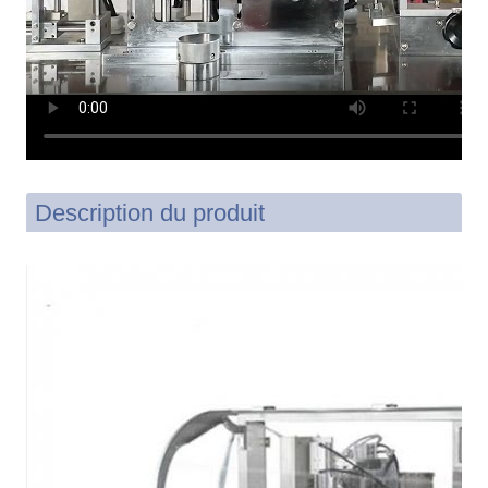
Description du produit