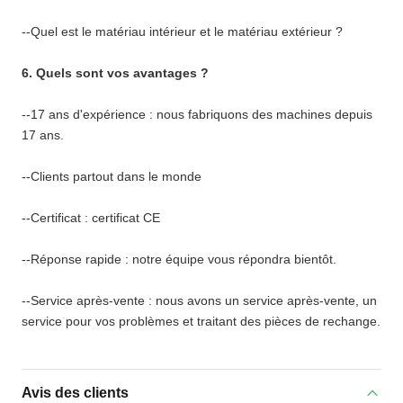
--Quel est le matériau intérieur et le matériau extérieur ?
6. Quels sont vos avantages ?
--17 ans d'expérience : nous fabriquons des machines depuis
17 ans.
--Clients partout dans le monde
--Certificat : certificat CE
--Réponse rapide : notre équipe vous répondra bientôt.
--Service après-vente : nous avons un service après-vente, un
service pour vos problèmes et traitant des pièces de rechange.
Avis des clients