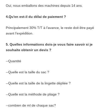
Oui, nous emballons des machines depuis 14 ans.
4.Qu'en est-il du délai de paiement ?
Principalement 30% T/T à l'avance, le reste doit être payé
avant l'expédition.
5. Quelles informations dois-je vous faire savoir si je
souhaite obtenir un devis ?
--Quantité
--Quelle est la taille du sac ?
--Quelle est la taille de la lingette dépliée ?
--Quelle est la méthode de pliage ?
--combien de ml de chaque sac?