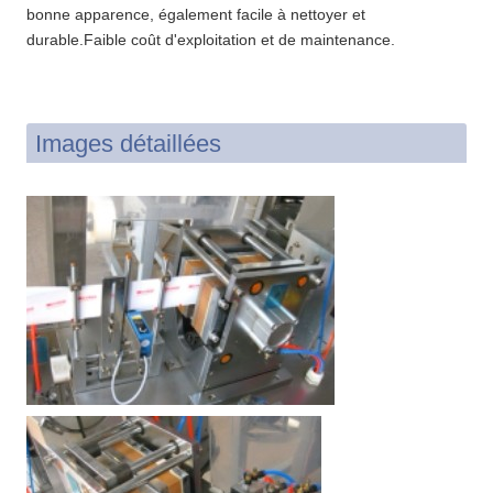
bonne apparence, également facile à nettoyer et
durable.Faible coût d'exploitation et de maintenance.
Images détaillées