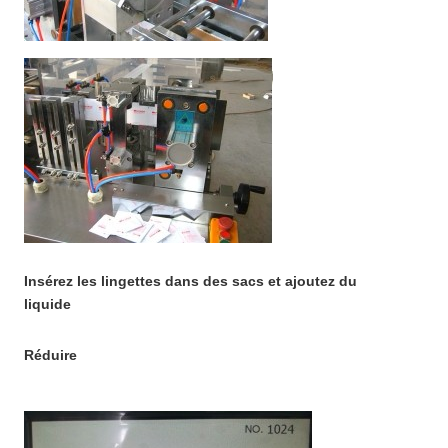
Insérez les lingettes dans des sacs et ajoutez du
liquide
Réduire