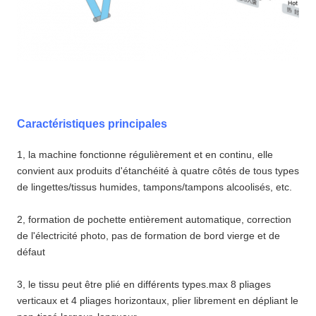
Caractéristiques principales
1, la machine fonctionne régulièrement et en continu, elle
convient aux produits d'étanchéité à quatre côtés de tous types
de lingettes/tissus humides, tampons/tampons alcoolisés, etc.
2, formation de pochette entièrement automatique, correction
de l'électricité photo, pas de formation de bord vierge et de
défaut
3, le tissu peut être plié en différents types.max 8 pliages
verticaux et 4 pliages horizontaux, plier librement en dépliant le