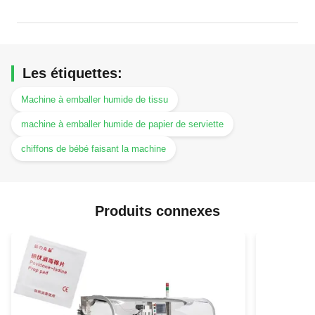
Les étiquettes:
Machine à emballer humide de tissu
machine à emballer humide de papier de serviette
chiffons de bébé faisant la machine
Produits connexes