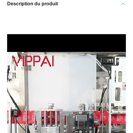
Description du produit