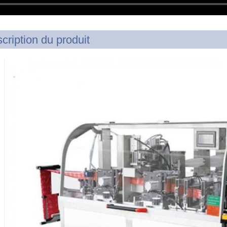
cription du produit