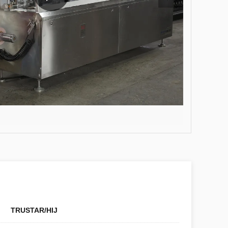
TRUSTAR/HIJ