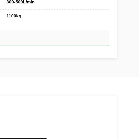
300-500L/min
1100kg