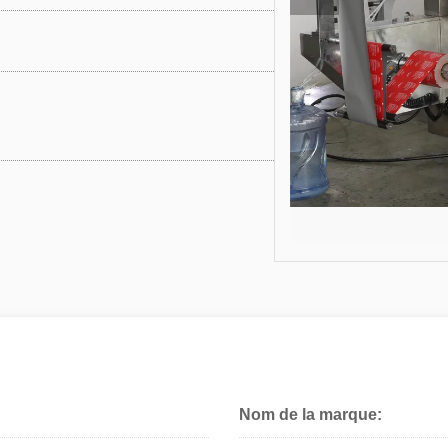
Nom de la marque: