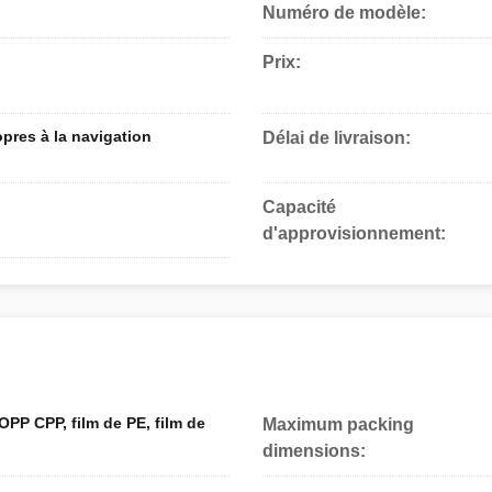
Numéro de modèle:
Prix:
opres à la navigation
Délai de livraison:
Capacité
d'approvisionnement:
OPP CPP, film de PE, film de
Maximum packing
dimensions: