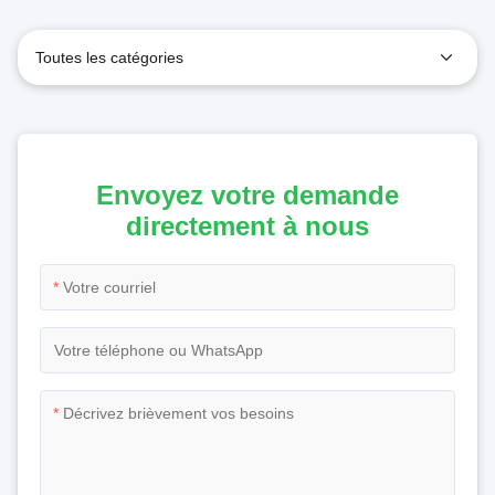
Toutes les catégories
Envoyez votre demande
directement à nous
*
*