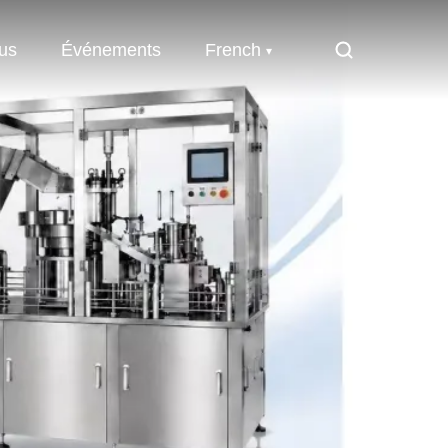
us
Événements
French