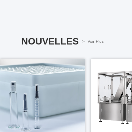
NOUVELLES
Voir Plus