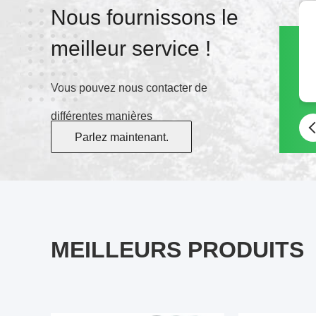
Nous fournissons le
meilleur service !
Vous pouvez nous contacter de
différentes manières
Parlez maintenant.
MEILLEURS PRODUITS