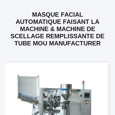
MASQUE FACIAL
AUTOMATIQUE FAISANT LA
MACHINE & MACHINE DE
SCELLAGE REMPLISSANTE DE
TUBE MOU MANUFACTURER