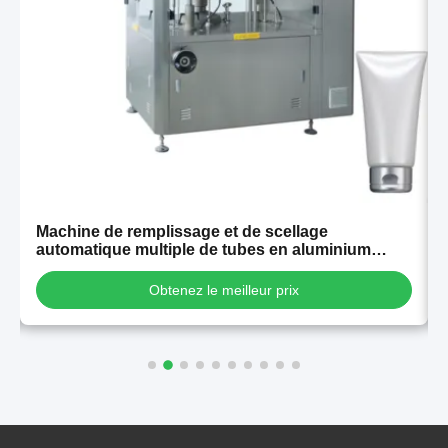
t
Machine de remplissage et de scellage
automatique multiple de tubes en aluminium
laminé en plastique, haute stabilité, à vendre
Obtenez le meilleur prix