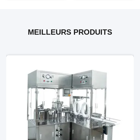
MEILLEURS PRODUITS