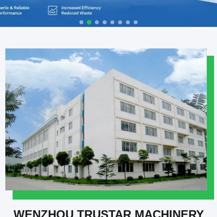
WENZHOU TRUSTAR MACHINERY